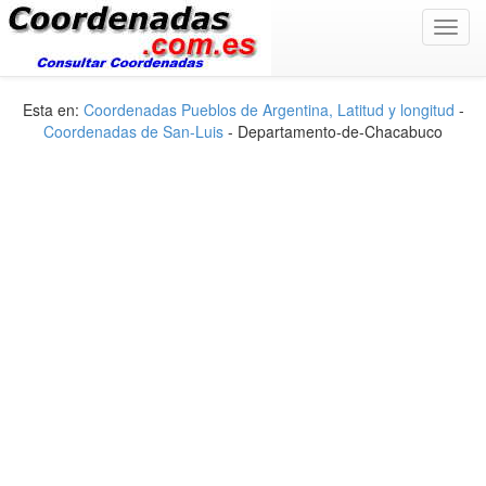
Toggl
navig
Esta en:
Coordenadas Pueblos de Argentina, Latitud y longitud
-
Coordenadas de San-Luis
- Departamento-de-Chacabuco