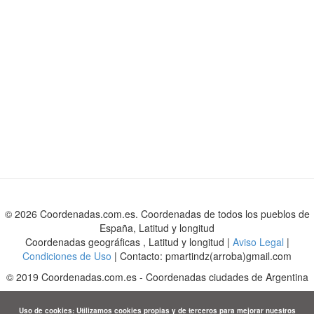
© 2026 Coordenadas.com.es. Coordenadas de todos los pueblos de
España, Latitud y longitud
Coordenadas geográficas , Latitud y longitud |
Aviso Legal
|
Condiciones de Uso
| Contacto: pmartindz(arroba)gmail.com
©
2019
Coordenadas.com.es
-
Coordenadas ciudades de Argentina
Uso de cookies: Utilizamos cookies propias y de terceros para mejorar nuestros