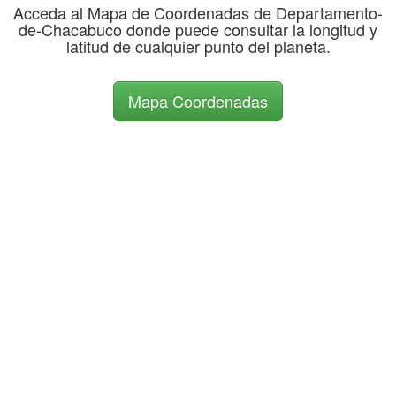
Acceda al Mapa de Coordenadas de Departamento-
de-Chacabuco donde puede consultar la longitud y
latitud de cualquier punto del planeta.
Mapa Coordenadas