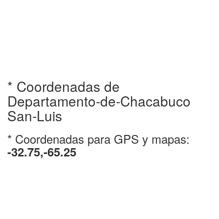
* Coordenadas de
Departamento-de-Chacabuco
San-Luis
* Coordenadas para GPS y mapas:
-32.75,-65.25