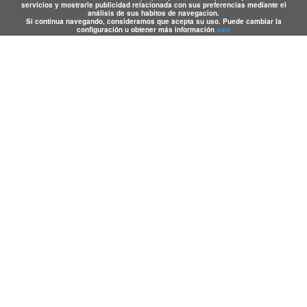
servicios y mostrarle publicidad relacionada con sus preferencias mediante el
análisis de sus habitos de navegacion.
Si continua navegando, consideramos que acepta su uso. Puede cambiar la
configuración u obtener más información
aqui