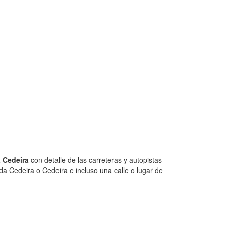
 Cedeira
con detalle de las carreteras y autopistas
da Cedeira o Cedeira e incluso una calle o lugar de