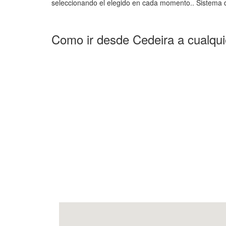
seleccionando el elegido en cada momento.. Sistema d
Como ir desde Cedeira a cualqui