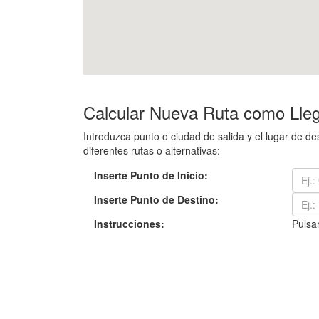
Calcular Nueva Ruta como Lleg
Introduzca punto o ciudad de salida y el lugar de 
diferentes rutas o alternativas:
Inserte Punto de Inicio:
Inserte Punto de Destino:
Instrucciones:
Pulsar