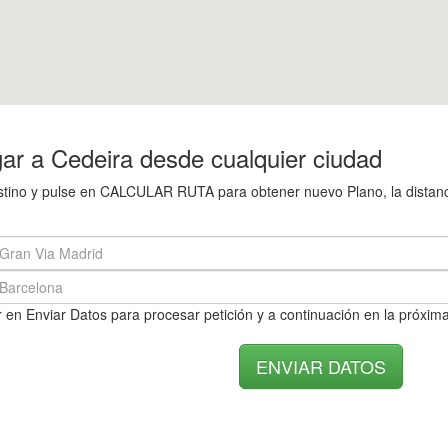
ar a Cedeira desde cualquier ciudad
destino y pulse en CALCULAR RUTA para obtener nuevo Plano, la distanc
 en Enviar Datos para procesar petición y a continuación en la próxima