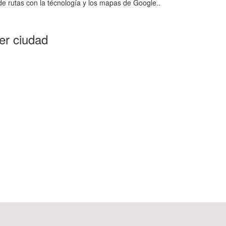
e rutas con la técnología y los mapas de Google..
er ciudad