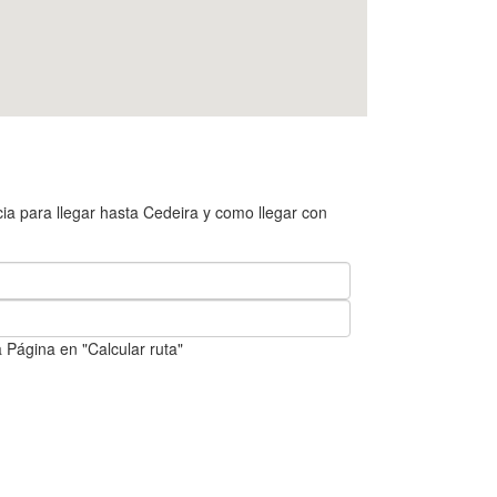
ia para llegar hasta Cedeira y como llegar con
 Página en "Calcular ruta"