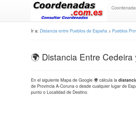
Coordenada
Ir a:
Distancia entre Pueblos de España
>
Pueblos Pro
🌍 Distancia Entre Cedeira
En el siguiente Mapa de Google 🌍 cálcula la
distanci
de Provincia A-Coruna o desde cualquier lugar de Espa
punto o Localidad de Destino.