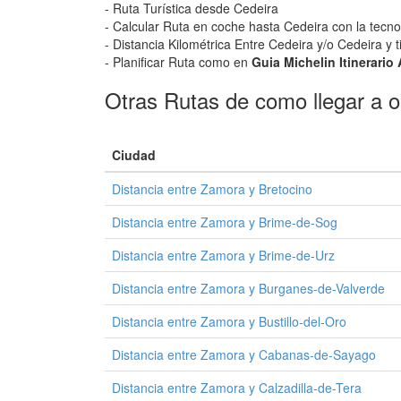
- Ruta Turística desde Cedeira
- Calcular Ruta en coche hasta Cedeira con la tecno
- Distancia Kilométrica Entre Cedeira y/o Cedeira y 
- Planificar Ruta como en
Guia Michelin Itinerario
Otras Rutas de como llegar a o
Ciudad
Distancia entre Zamora y Bretocino
Distancia entre Zamora y Brime-de-Sog
Distancia entre Zamora y Brime-de-Urz
Distancia entre Zamora y Burganes-de-Valverde
Distancia entre Zamora y Bustillo-del-Oro
Distancia entre Zamora y Cabanas-de-Sayago
Distancia entre Zamora y Calzadilla-de-Tera