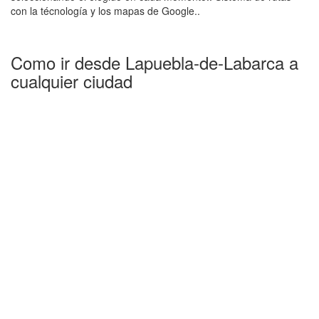
con la técnología y los mapas de Google..
Como ir desde Lapuebla-de-Labarca a
cualquier ciudad