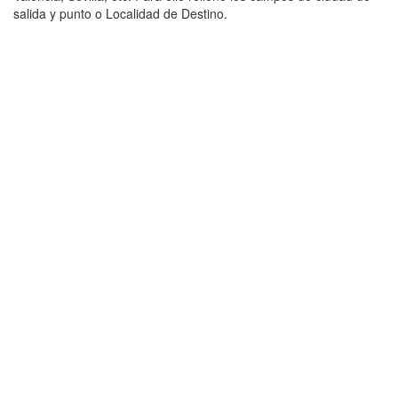
salida y punto o Localidad de Destino.