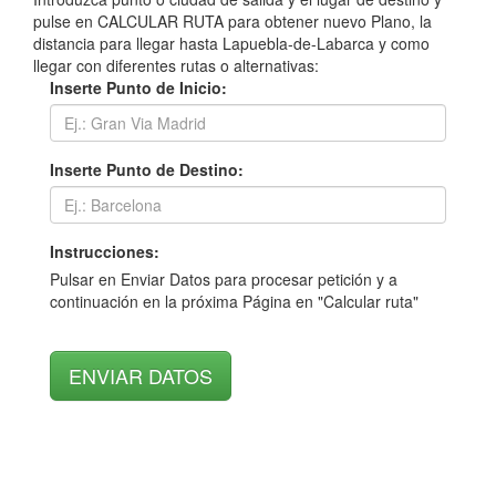
pulse en CALCULAR RUTA para obtener nuevo Plano, la
distancia para llegar hasta Lapuebla-de-Labarca y como
llegar con diferentes rutas o alternativas:
Inserte Punto de Inicio:
Inserte Punto de Destino:
Instrucciones:
Pulsar en Enviar Datos para procesar petición y a
continuación en la próxima Página en "Calcular ruta"