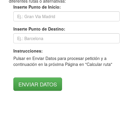
diferentes rutas o alternativas:
Inserte Punto de Inicio:
Inserte Punto de Destino:
Instrucciones:
Pulsar en Enviar Datos para procesar petición y a
continuación en la próxima Página en "Calcular ruta"