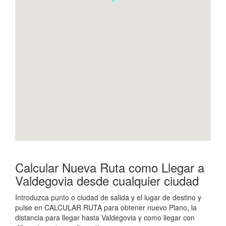
Calcular Nueva Ruta como Llegar a
Valdegovia desde cualquier ciudad
Introduzca punto o ciudad de salida y el lugar de destino y
pulse en CALCULAR RUTA para obtener nuevo Plano, la
distancia para llegar hasta Valdegovia y como llegar con