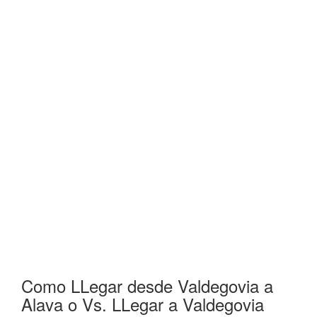
Como LLegar desde Valdegovia a
Alava o Vs. LLegar a Valdegovia