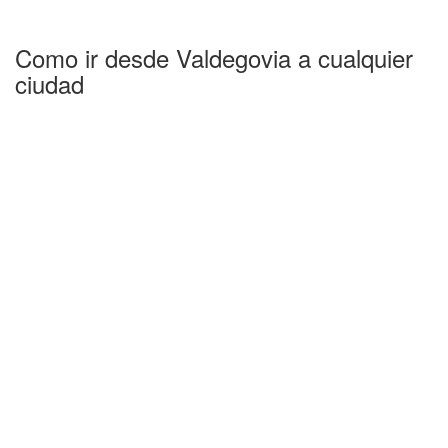
Como ir desde Valdegovia a cualquier
ciudad