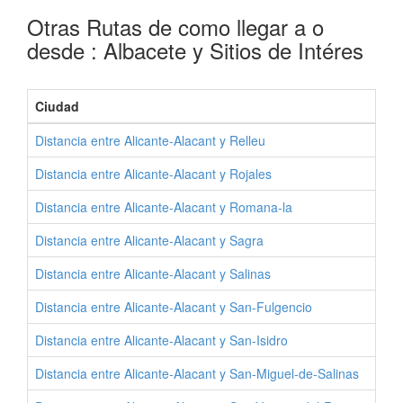
Otras Rutas de como llegar a o
desde : Albacete y Sitios de Intéres
Ciudad
Distancia entre Alicante-Alacant y Relleu
Distancia entre Alicante-Alacant y Rojales
Distancia entre Alicante-Alacant y Romana-la
Distancia entre Alicante-Alacant y Sagra
Distancia entre Alicante-Alacant y Salinas
Distancia entre Alicante-Alacant y San-Fulgencio
Distancia entre Alicante-Alacant y San-Isidro
Distancia entre Alicante-Alacant y San-Miguel-de-Salinas