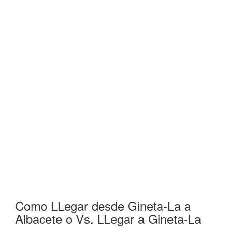
Como LLegar desde Gineta-La a
Albacete o Vs. LLegar a Gineta-La