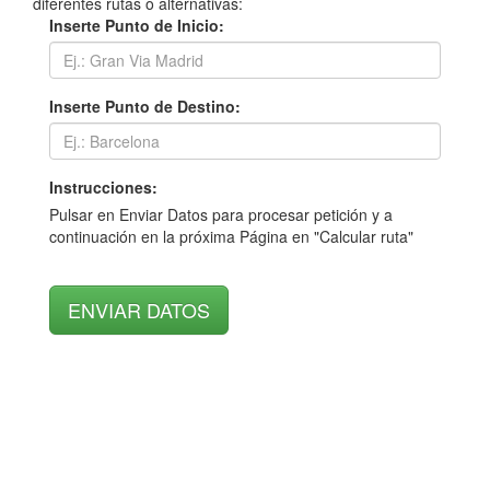
diferentes rutas o alternativas:
Inserte Punto de Inicio:
Inserte Punto de Destino:
Instrucciones:
Pulsar en Enviar Datos para procesar petición y a
continuación en la próxima Página en "Calcular ruta"