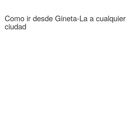
Como ir desde Gineta-La a cualquier
ciudad