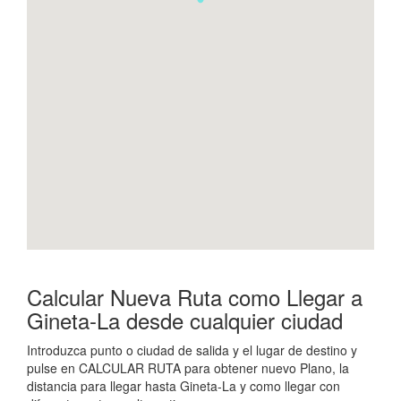
Calcular Nueva Ruta como Llegar a
Gineta-La desde cualquier ciudad
Introduzca punto o ciudad de salida y el lugar de destino y
pulse en CALCULAR RUTA para obtener nuevo Plano, la
distancia para llegar hasta Gineta-La y como llegar con