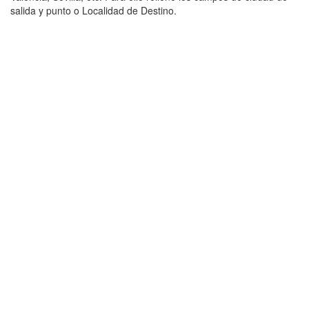
salida y punto o Localidad de Destino.