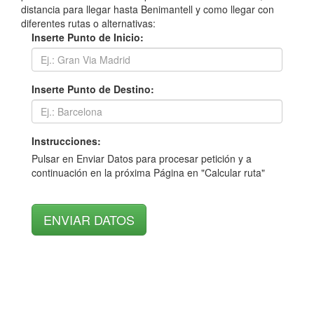
distancia para llegar hasta Benimantell y como llegar con
diferentes rutas o alternativas:
Inserte Punto de Inicio:
Inserte Punto de Destino:
Instrucciones:
Pulsar en Enviar Datos para procesar petición y a
continuación en la próxima Página en "Calcular ruta"