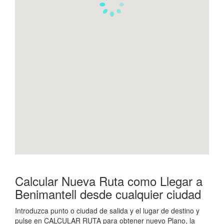
Calcular Nueva Ruta como Llegar a
Benimantell desde cualquier ciudad
Introduzca punto o ciudad de salida y el lugar de destino y
pulse en CALCULAR RUTA para obtener nuevo Plano, la