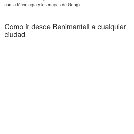
con la técnología y los mapas de Google..
Como ir desde Benimantell a cualquier
ciudad