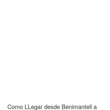
Como LLegar desde Benimantell a