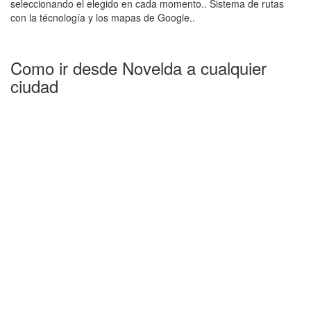
seleccionando el elegido en cada momento.. Sistema de rutas
con la técnología y los mapas de Google..
Como ir desde Novelda a cualquier
ciudad