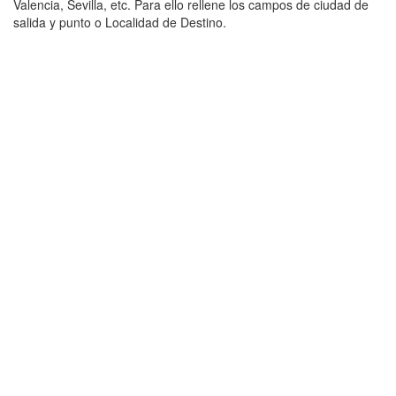
Valencia, Sevilla, etc. Para ello rellene los campos de ciudad de
salida y punto o Localidad de Destino.