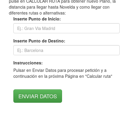
pulse en CALCULAR RUTA para obtener nuevo Plano, la
distancia para llegar hasta Novelda y como llegar con
diferentes rutas o alternativas:
Inserte Punto de Inicio:
Inserte Punto de Destino:
Instrucciones:
Pulsar en Enviar Datos para procesar petición y a
continuación en la próxima Página en "Calcular ruta"