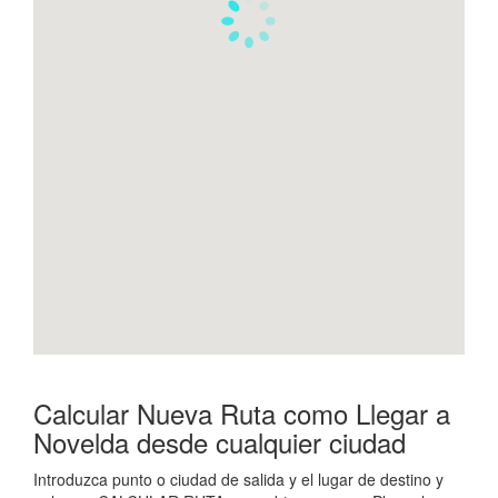
Calcular Nueva Ruta como Llegar a
Novelda desde cualquier ciudad
Introduzca punto o ciudad de salida y el lugar de destino y