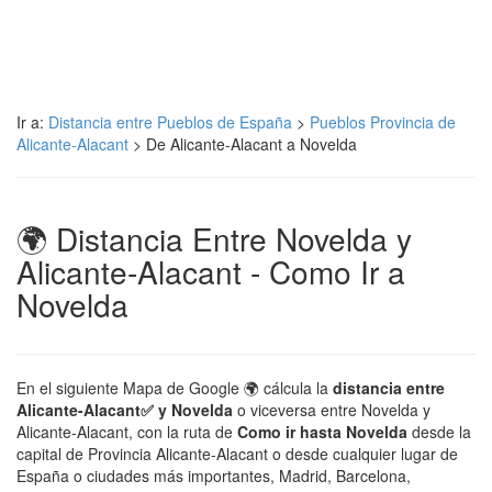
Ir a:
Distancia entre Pueblos de España
>
Pueblos Provincia de
Alicante-Alacant
> De Alicante-Alacant a Novelda
🌍 Distancia Entre Novelda y
Alicante-Alacant - Como Ir a
Novelda
En el siguiente Mapa de Google 🌍 cálcula la
distancia entre
Alicante-Alacant✅ y Novelda
o viceversa entre Novelda y
Alicante-Alacant, con la ruta de
Como ir hasta Novelda
desde la
capital de Provincia Alicante-Alacant o desde cualquier lugar de
España o ciudades más importantes, Madrid, Barcelona,