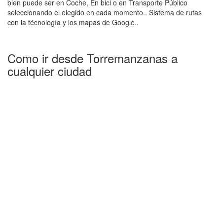
bien puede ser en Coche, En bici o en Transporte Público
seleccionando el elegido en cada momento.. Sistema de rutas
con la técnología y los mapas de Google..
Como ir desde Torremanzanas a
cualquier ciudad