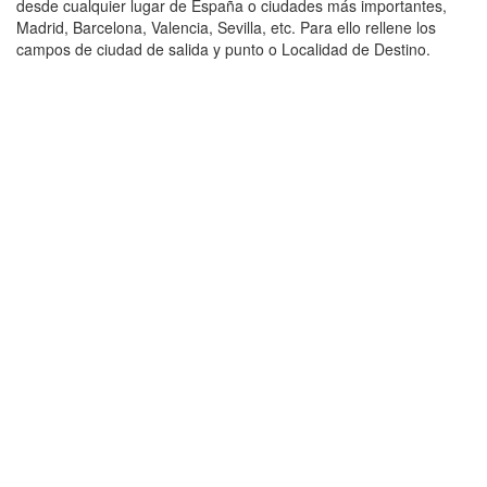
desde cualquier lugar de España o ciudades más importantes,
Madrid, Barcelona, Valencia, Sevilla, etc. Para ello rellene los
campos de ciudad de salida y punto o Localidad de Destino.