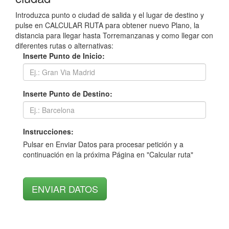
Introduzca punto o ciudad de salida y el lugar de destino y
pulse en CALCULAR RUTA para obtener nuevo Plano, la
distancia para llegar hasta Torremanzanas y como llegar con
diferentes rutas o alternativas:
Inserte Punto de Inicio:
Inserte Punto de Destino:
Instrucciones:
Pulsar en Enviar Datos para procesar petición y a
continuación en la próxima Página en "Calcular ruta"