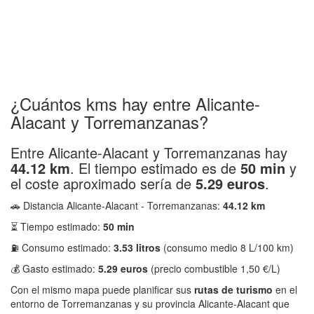
¿Cuántos kms hay entre Alicante-
Alacant y Torremanzanas?
Entre Alicante-Alacant y Torremanzanas hay
44.12 km
. El tiempo estimado es de
50 min
y
el coste aproximado sería de
5.29 euros
.
🚗 Distancia Alicante-Alacant - Torremanzanas:
44.12 km
⏳ Tiempo estimado:
50 min
⛽ Consumo estimado:
3.53 litros
(consumo medio 8 L/100 km)
💰 Gasto estimado:
5.29 euros
(precio combustible 1,50 €/L)
Con el mismo mapa puede planificar sus
rutas de turismo
en el
entorno de Torremanzanas y su provincia Alicante-Alacant que