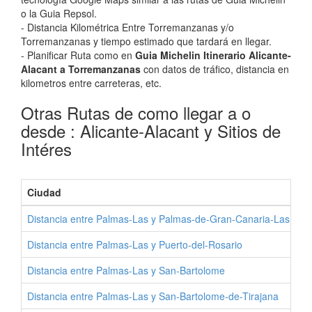
o la Guia Repsol.
- Distancia Kilométrica Entre Torremanzanas y/o
Torremanzanas y tiempo estimado que tardará en llegar.
- Planificar Ruta como en
Guia Michelin Itinerario Alicante-
Alacant a Torremanzanas
con datos de tráfico, distancia en
kilometros entre carreteras, etc.
Otras Rutas de como llegar a o
desde : Alicante-Alacant y Sitios de
Intéres
Ciudad
Distancia entre Palmas-Las y Palmas-de-Gran-Canaria-Las
Distancia entre Palmas-Las y Puerto-del-Rosario
Distancia entre Palmas-Las y San-Bartolome
Distancia entre Palmas-Las y San-Bartolome-de-Tirajana