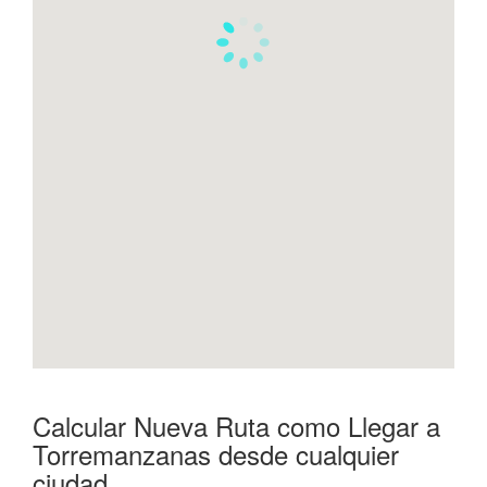
Calcular Nueva Ruta como Llegar a
Torremanzanas desde cualquier
ciudad