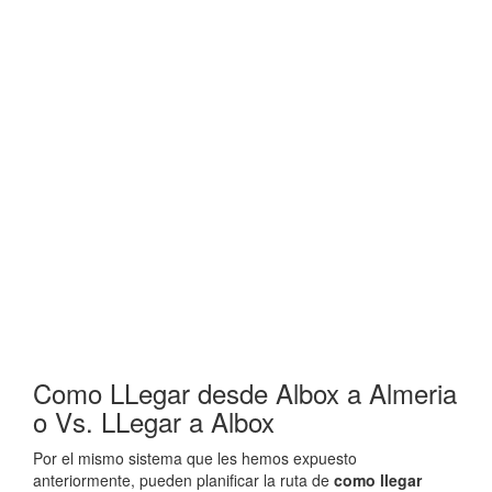
Como LLegar desde Albox a Almeria
o Vs. LLegar a Albox
Por el mismo sistema que les hemos expuesto
anteriormente, pueden planificar la ruta de
como llegar