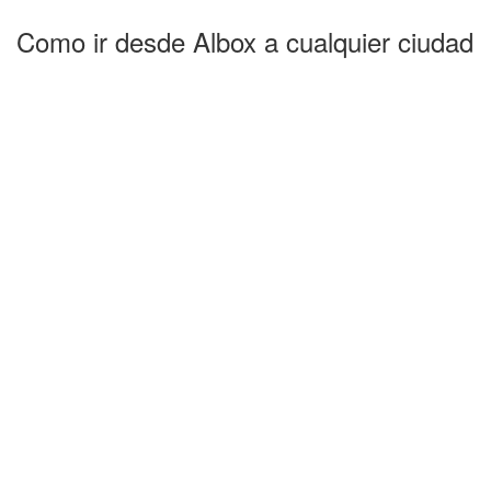
Como ir desde Albox a cualquier ciudad