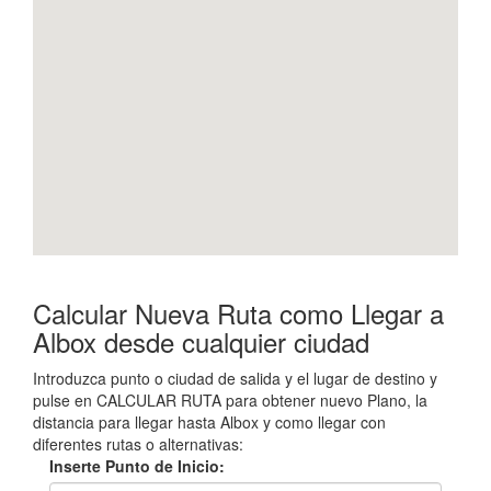
Calcular Nueva Ruta como Llegar a
Albox desde cualquier ciudad
Introduzca punto o ciudad de salida y el lugar de destino y
pulse en CALCULAR RUTA para obtener nuevo Plano, la
distancia para llegar hasta Albox y como llegar con
diferentes rutas o alternativas:
Inserte Punto de Inicio: