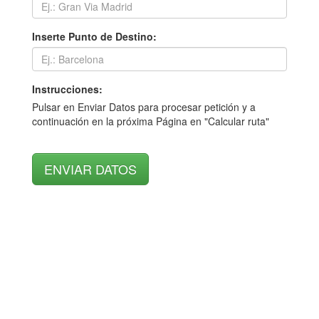
Inserte Punto de Destino:
Instrucciones:
Pulsar en Enviar Datos para procesar petición y a
continuación en la próxima Página en "Calcular ruta"