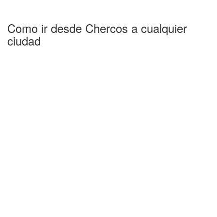
Como ir desde Chercos a cualquier
ciudad