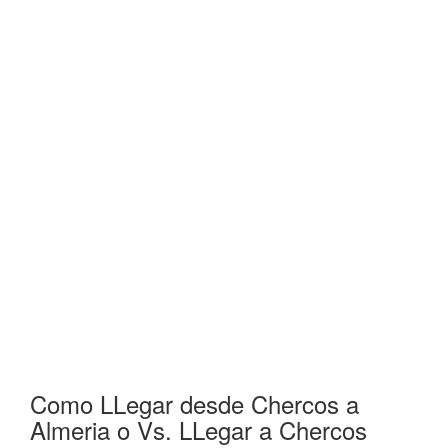
Como LLegar desde Chercos a
Almeria o Vs. LLegar a Chercos