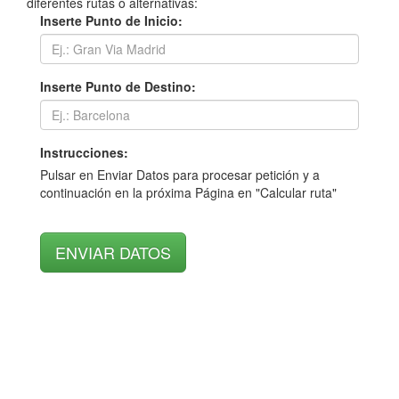
diferentes rutas o alternativas:
Inserte Punto de Inicio:
Inserte Punto de Destino:
Instrucciones:
Pulsar en Enviar Datos para procesar petición y a
continuación en la próxima Página en "Calcular ruta"