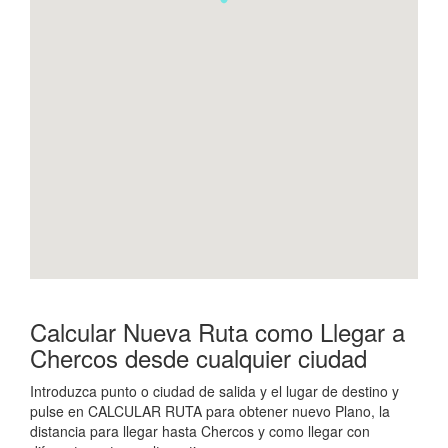
Calcular Nueva Ruta como Llegar a
Chercos desde cualquier ciudad
Introduzca punto o ciudad de salida y el lugar de destino y
pulse en CALCULAR RUTA para obtener nuevo Plano, la
distancia para llegar hasta Chercos y como llegar con