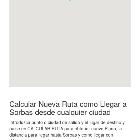
Calcular Nueva Ruta como Llegar a
Sorbas desde cualquier ciudad
Introduzca punto o ciudad de salida y el lugar de destino y
pulse en CALCULAR RUTA para obtener nuevo Plano, la
distancia para llegar hasta Sorbas y como llegar con