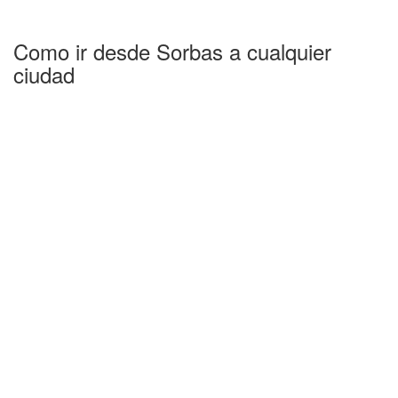
Como ir desde Sorbas a cualquier
ciudad