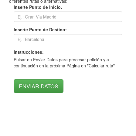
diferentes rutas o alternativas:
Inserte Punto de Inicio:
Inserte Punto de Destino:
Instrucciones:
Pulsar en Enviar Datos para procesar petición y a
continuación en la próxima Página en "Calcular ruta"