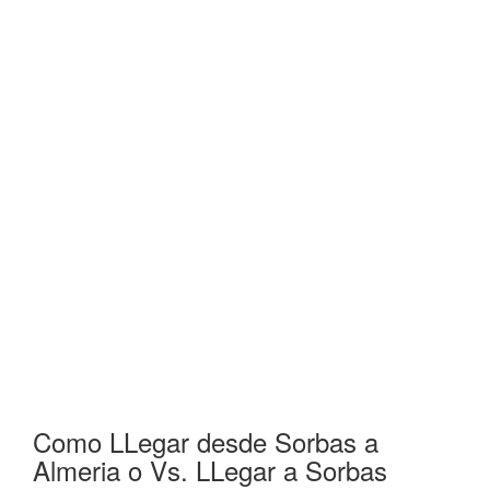
Como LLegar desde Sorbas a
Almeria o Vs. LLegar a Sorbas