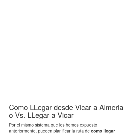
Como LLegar desde Vicar a Almeria
o Vs. LLegar a Vicar
Por el mismo sistema que les hemos expuesto
anteriormente, pueden planificar la ruta de
como llegar