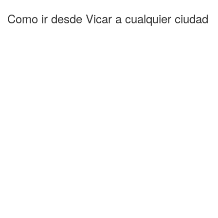
Como ir desde Vicar a cualquier ciudad