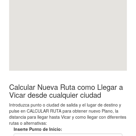
Calcular Nueva Ruta como Llegar a
Vicar desde cualquier ciudad
Introduzca punto o ciudad de salida y el lugar de destino y
pulse en CALCULAR RUTA para obtener nuevo Plano, la
distancia para llegar hasta Vicar y como llegar con diferentes
rutas o alternativas:
Inserte Punto de Inicio: