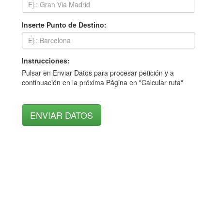
Inserte Punto de Destino:
Instrucciones:
Pulsar en Enviar Datos para procesar petición y a
continuación en la próxima Página en "Calcular ruta"