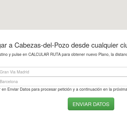
ar a Cabezas-del-Pozo desde cualquier ci
destino y pulse en CALCULAR RUTA para obtener nuevo Plano, la distan
 en Enviar Datos para procesar petición y a continuación en la próxima