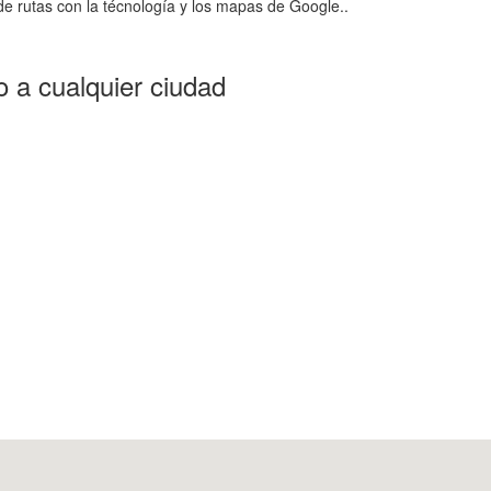
e rutas con la técnología y los mapas de Google..
 a cualquier ciudad