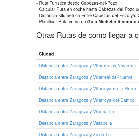
- Ruta Turística desde Cabezas-del-Pozo
- Calcular Ruta en coche hasta Cabezas-del-Pozo con
- Distancia Kilométrica Entre Cabezas-del-Pozo y/o
- Planificar Ruta como en
Guia Michelin Itinerario
Otras Rutas de como llegar a o 
Ciudad
Distancia entre Zaragoza y Villar-de-los-Navarros
Distancia entre Zaragoza y Villarreal-de-Huerva
Distancia entre Zaragoza y Villarroya-de-la-Sierra
Distancia entre Zaragoza y Villarroya-del-Campo
Distancia entre Zaragoza y Viluena-La
Distancia entre Zaragoza y Vistabella
Distancia entre Zaragoza y Zaida-La