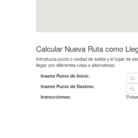
Calcular Nueva Ruta como Lleg
Introduzca punto o ciudad de salida y el lugar de 
llegar con diferentes rutas o alternativas:
Inserte Punto de Inicio:
Inserte Punto de Destino:
Instrucciones:
Pulsar