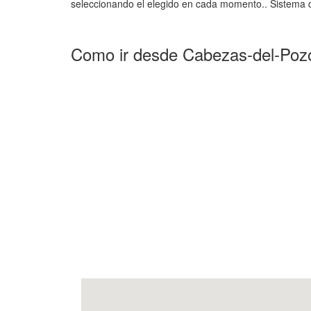
seleccionando el elegido en cada momento.. Sistema d
Como ir desde Cabezas-del-Pozo