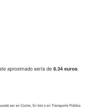
ste aproximado sería de
8.34 euros
.
puede ser en Coche, En bici o en Transporte Público