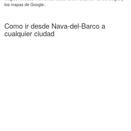
los mapas de Google..
Como ir desde Nava-del-Barco a
cualquier ciudad