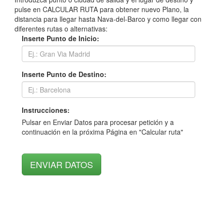
pulse en CALCULAR RUTA para obtener nuevo Plano, la
distancia para llegar hasta Nava-del-Barco y como llegar con
diferentes rutas o alternativas:
Inserte Punto de Inicio:
Inserte Punto de Destino:
Instrucciones:
Pulsar en Enviar Datos para procesar petición y a
continuación en la próxima Página en "Calcular ruta"