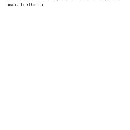
Localidad de Destino.