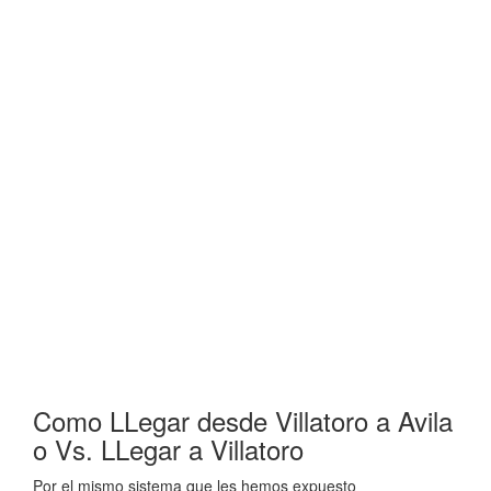
Como LLegar desde Villatoro a Avila
o Vs. LLegar a Villatoro
Por el mismo sistema que les hemos expuesto