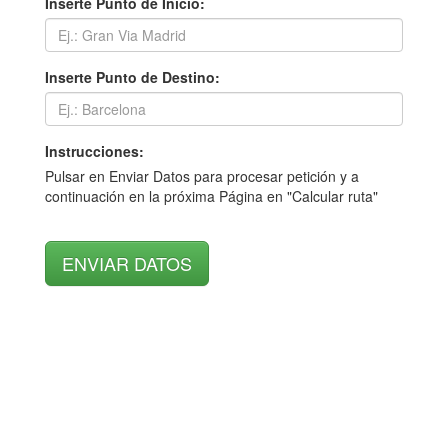
Inserte Punto de Inicio:
Inserte Punto de Destino:
Instrucciones:
Pulsar en Enviar Datos para procesar petición y a
continuación en la próxima Página en "Calcular ruta"