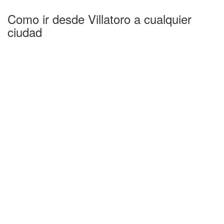
Como ir desde Villatoro a cualquier
ciudad