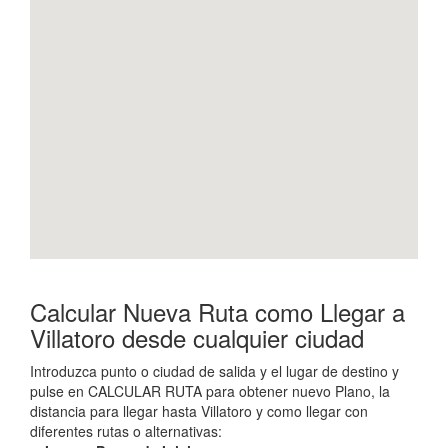
Calcular Nueva Ruta como Llegar a
Villatoro desde cualquier ciudad
Introduzca punto o ciudad de salida y el lugar de destino y
pulse en CALCULAR RUTA para obtener nuevo Plano, la
distancia para llegar hasta Villatoro y como llegar con
diferentes rutas o alternativas: