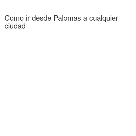
Como ir desde Palomas a cualquier
ciudad