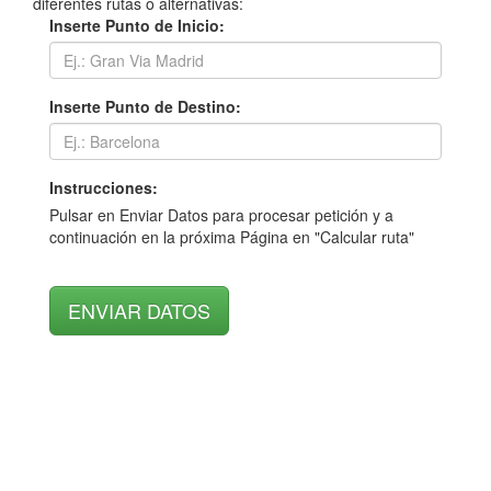
diferentes rutas o alternativas:
Inserte Punto de Inicio:
Inserte Punto de Destino:
Instrucciones:
Pulsar en Enviar Datos para procesar petición y a
continuación en la próxima Página en "Calcular ruta"