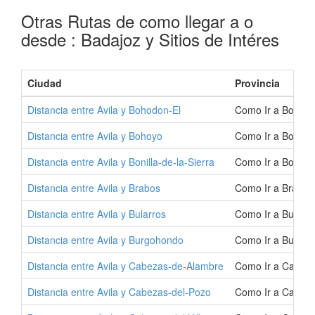
Otras Rutas de como llegar a o
desde : Badajoz y Sitios de Intéres
Ciudad
Provincia
Distancia entre Avila y Bohodon-El
Como Ir a Bohodo
Distancia entre Avila y Bohoyo
Como Ir a Bohoyo
Distancia entre Avila y Bonilla-de-la-Sierra
Como Ir a Bonilla
Distancia entre Avila y Brabos
Como Ir a Brabos
Distancia entre Avila y Bularros
Como Ir a Bularro
Distancia entre Avila y Burgohondo
Como Ir a Burgoh
Distancia entre Avila y Cabezas-de-Alambre
Como Ir a Cabeza
Distancia entre Avila y Cabezas-del-Pozo
Como Ir a Cabeza