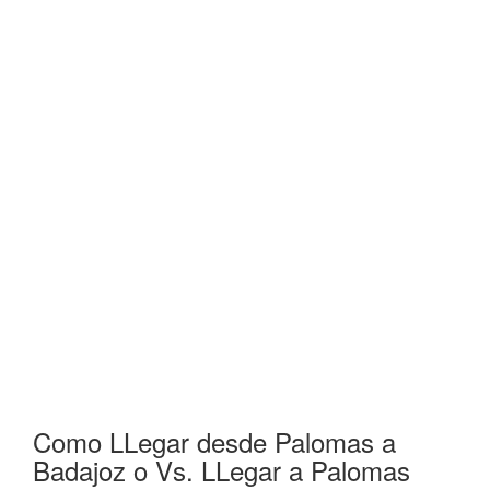
Como LLegar desde Palomas a
Badajoz o Vs. LLegar a Palomas