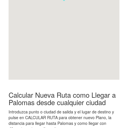
Calcular Nueva Ruta como Llegar a
Palomas desde cualquier ciudad
Introduzca punto o ciudad de salida y el lugar de destino y
pulse en CALCULAR RUTA para obtener nuevo Plano, la
distancia para llegar hasta Palomas y como llegar con