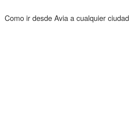
Como ir desde Avia a cualquier ciudad