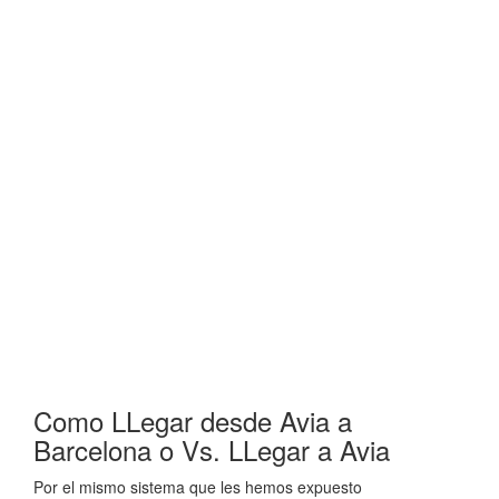
Como LLegar desde Avia a
Barcelona o Vs. LLegar a Avia
Por el mismo sistema que les hemos expuesto