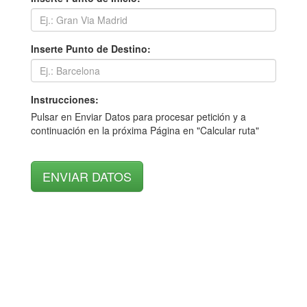
Inserte Punto de Destino:
Instrucciones:
Pulsar en Enviar Datos para procesar petición y a
continuación en la próxima Página en "Calcular ruta"