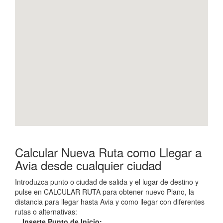
Calcular Nueva Ruta como Llegar a
Avia desde cualquier ciudad
Introduzca punto o ciudad de salida y el lugar de destino y
pulse en CALCULAR RUTA para obtener nuevo Plano, la
distancia para llegar hasta Avia y como llegar con diferentes
rutas o alternativas:
Inserte Punto de Inicio: