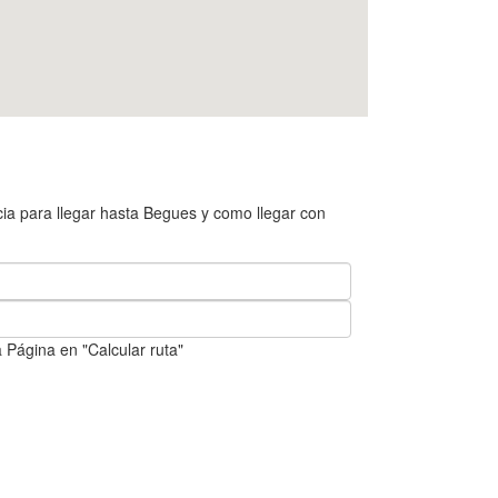
ia para llegar hasta Begues y como llegar con
 Página en "Calcular ruta"