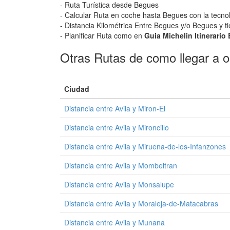
- Ruta Turística desde Begues
- Calcular Ruta en coche hasta Begues con la tecnol
- Distancia Kilométrica Entre Begues y/o Begues y t
- Planificar Ruta como en
Guia Michelin Itinerari
Otras Rutas de como llegar a o 
Ciudad
Distancia entre Avila y Miron-El
Distancia entre Avila y Mironcillo
Distancia entre Avila y Miruena-de-los-Infanzones
Distancia entre Avila y Mombeltran
Distancia entre Avila y Monsalupe
Distancia entre Avila y Moraleja-de-Matacabras
Distancia entre Avila y Munana