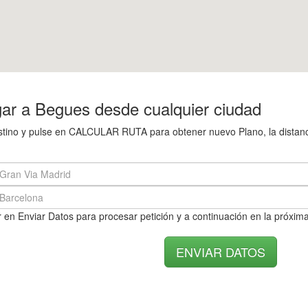
ar a Begues desde cualquier ciudad
destino y pulse en CALCULAR RUTA para obtener nuevo Plano, la distanc
 en Enviar Datos para procesar petición y a continuación en la próxima