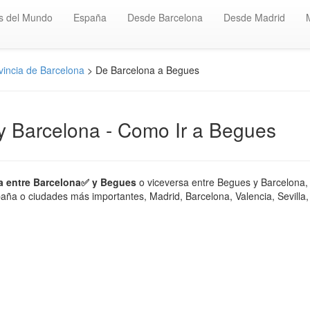
s del Mundo
España
Desde Barcelona
Desde Madrid
vincia de Barcelona
> De Barcelona a Begues
y Barcelona - Como Ir a Begues
ia entre Barcelona✅ y Begues
o viceversa entre Begues y Barcelona, 
ña o ciudades más importantes, Madrid, Barcelona, Valencia, Sevilla, 