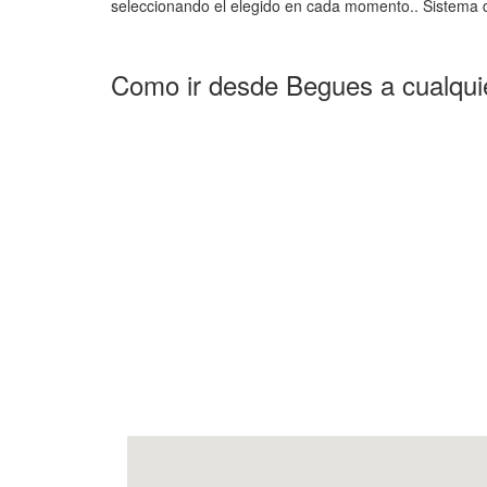
seleccionando el elegido en cada momento.. Sistema d
Como ir desde Begues a cualqui