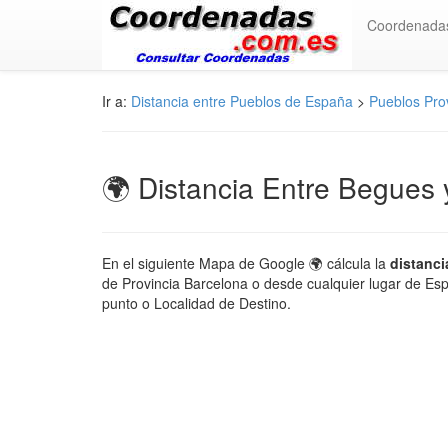
Coordenada
Ir a:
Distancia entre Pueblos de España
>
Pueblos Pro
🌍 Distancia Entre Begues 
En el siguiente Mapa de Google 🌍 cálcula la
distanc
de Provincia Barcelona o desde cualquier lugar de Espa
punto o Localidad de Destino.