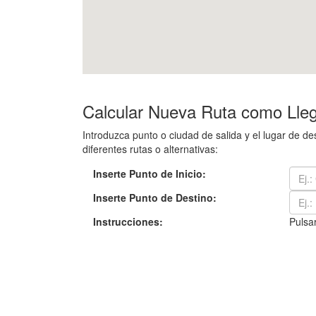
Calcular Nueva Ruta como Lleg
Introduzca punto o ciudad de salida y el lugar de 
diferentes rutas o alternativas:
Inserte Punto de Inicio:
Inserte Punto de Destino:
Instrucciones:
Pulsar