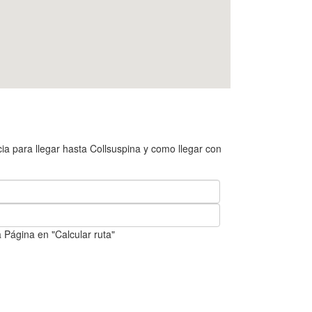
a para llegar hasta Collsuspina y como llegar con
 Página en "Calcular ruta"