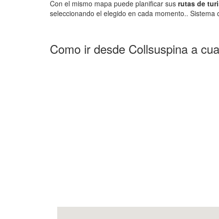
Con el mismo mapa puede planificar sus
rutas de tur
seleccionando el elegido en cada momento.. Sistema d
Como ir desde Collsuspina a cua