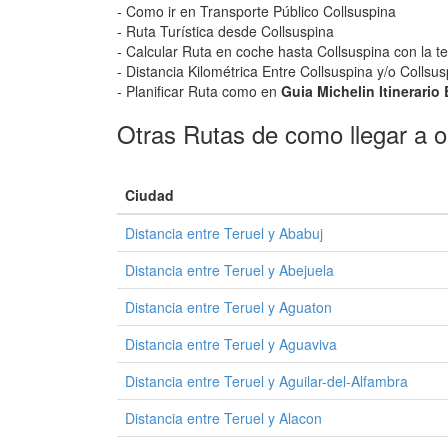
- Como ir en Transporte Público Collsuspina
- Ruta Turística desde Collsuspina
- Calcular Ruta en coche hasta Collsuspina con la t
- Distancia Kilométrica Entre Collsuspina y/o Collsu
- Planificar Ruta como en
Guia Michelin Itinerario
Otras Rutas de como llegar a o 
Ciudad
Distancia entre Teruel y Ababuj
Distancia entre Teruel y Abejuela
Distancia entre Teruel y Aguaton
Distancia entre Teruel y Aguaviva
Distancia entre Teruel y Aguilar-del-Alfambra
Distancia entre Teruel y Alacon