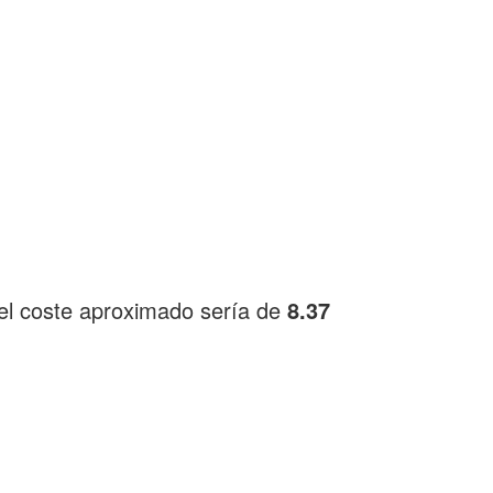
el coste aproximado sería de
8.37