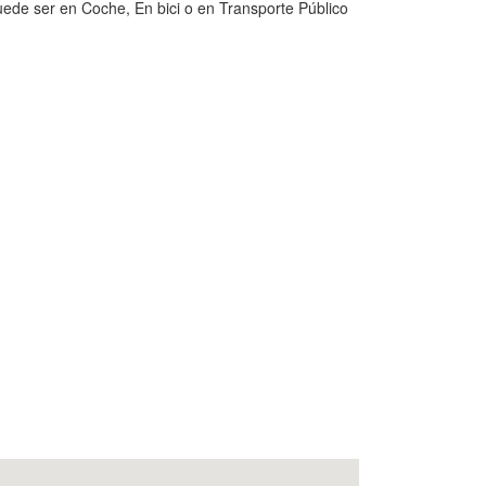
uede ser en Coche, En bici o en Transporte Público