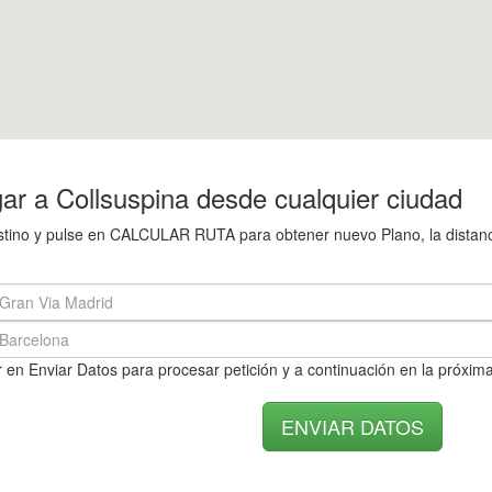
ar a Collsuspina desde cualquier ciudad
destino y pulse en CALCULAR RUTA para obtener nuevo Plano, la distanci
 en Enviar Datos para procesar petición y a continuación en la próxima