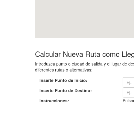
Calcular Nueva Ruta como Lleg
Introduzca punto o ciudad de salida y el lugar de 
diferentes rutas o alternativas:
Inserte Punto de Inicio:
Inserte Punto de Destino:
Instrucciones:
Pulsar