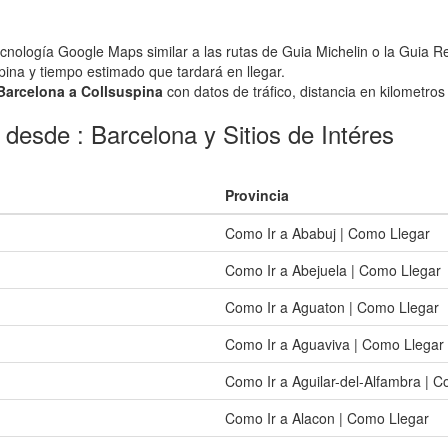
ecnología Google Maps similar a las rutas de Guia Michelin o la Guia R
spina y tiempo estimado que tardará en llegar.
 Barcelona a Collsuspina
con datos de tráfico, distancia en kilometros 
desde : Barcelona y Sitios de Intéres
Provincia
Como Ir a Ababuj | Como Llegar
Como Ir a Abejuela | Como Llegar
Como Ir a Aguaton | Como Llegar
Como Ir a Aguaviva | Como Llegar
Como Ir a Aguilar-del-Alfambra | 
Como Ir a Alacon | Como Llegar