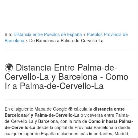
Ir a:
Distancia entre Pueblos de España
>
Pueblos Provincia de
Barcelona
> De Barcelona a Palma-de-Cervello-La
🌍 Distancia Entre Palma-de-
Cervello-La y Barcelona - Como
Ir a Palma-de-Cervello-La
En el siguiente Mapa de Google 🌍 cálcula la
distancia entre
Barcelona✅ y Palma-de-Cervello-La
o viceversa entre Palma-
de-Cervello-La y Barcelona, con la ruta de
Como ir hasta Palma-
de-Cervello-La
desde la capital de Provincia Barcelona o desde
cualquier lugar de España o ciudades más importantes, Madrid,