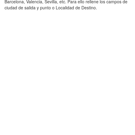
Barcelona, Valencia, Sevilla, etc. Para ello rellene los campos de
ciudad de salida y punto o Localidad de Destino.