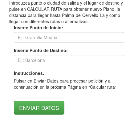
Introduzca punto o ciudad de salida y el lugar de destino y
pulse en CALCULAR RUTA para obtener nuevo Plano, la
distancia para llegar hasta Palma-de-Cervello-La y como
llegar con diferentes rutas o alternativas:
Inserte Punto de Inicio:
Inserte Punto de Destino:
Instrucciones:
Pulsar en Enviar Datos para procesar petición y a
continuación en la próxima Página en "Calcular ruta"