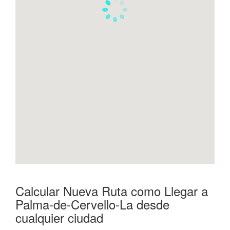
Calcular Nueva Ruta como Llegar a
Palma-de-Cervello-La desde
cualquier ciudad