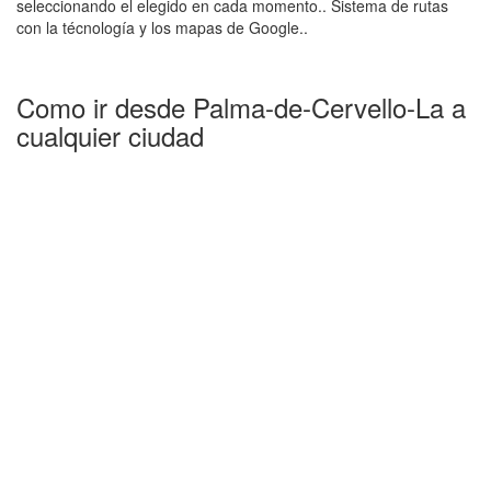
seleccionando el elegido en cada momento.. Sistema de rutas
con la técnología y los mapas de Google..
Como ir desde Palma-de-Cervello-La a
cualquier ciudad