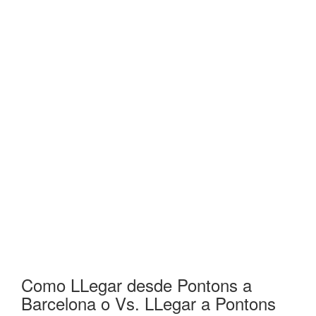
Como LLegar desde Pontons a
Barcelona o Vs. LLegar a Pontons