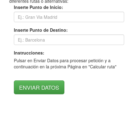
diferentes rutas o alternativas:
Inserte Punto de Inicio:
Inserte Punto de Destino:
Instrucciones:
Pulsar en Enviar Datos para procesar petición y a
continuación en la próxima Página en "Calcular ruta"