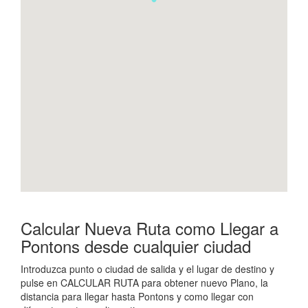
Calcular Nueva Ruta como Llegar a
Pontons desde cualquier ciudad
Introduzca punto o ciudad de salida y el lugar de destino y
pulse en CALCULAR RUTA para obtener nuevo Plano, la
distancia para llegar hasta Pontons y como llegar con