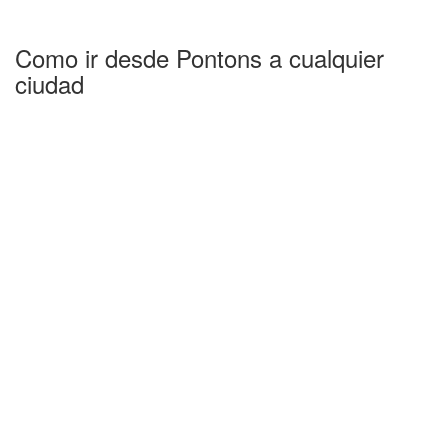
Como ir desde Pontons a cualquier
ciudad