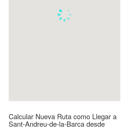
Calcular Nueva Ruta como Llegar a
Sant-Andreu-de-la-Barca desde