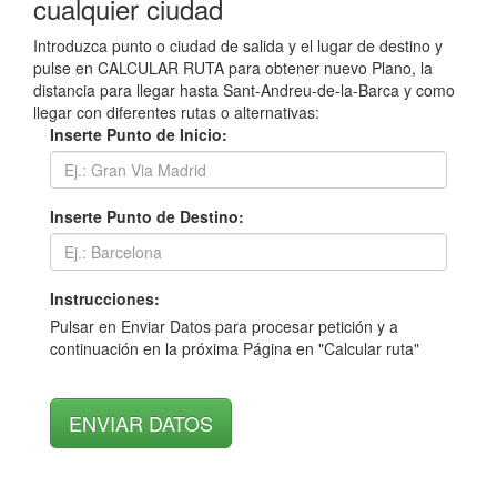
cualquier ciudad
Introduzca punto o ciudad de salida y el lugar de destino y
pulse en CALCULAR RUTA para obtener nuevo Plano, la
distancia para llegar hasta Sant-Andreu-de-la-Barca y como
llegar con diferentes rutas o alternativas:
Inserte Punto de Inicio:
Inserte Punto de Destino:
Instrucciones:
Pulsar en Enviar Datos para procesar petición y a
continuación en la próxima Página en "Calcular ruta"