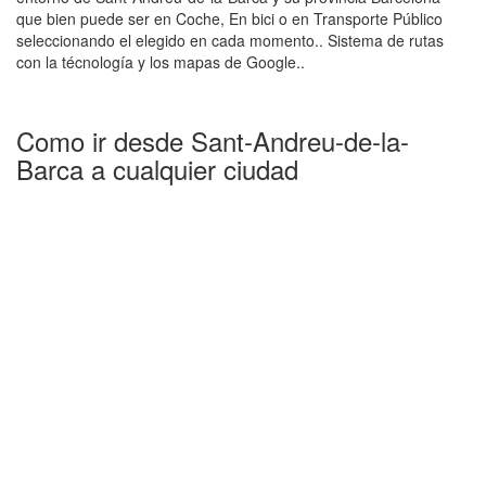
que bien puede ser en Coche, En bici o en Transporte Público
seleccionando el elegido en cada momento.. Sistema de rutas
con la técnología y los mapas de Google..
Como ir desde Sant-Andreu-de-la-
Barca a cualquier ciudad