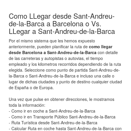
Como LLegar desde Sant-Andreu-
de-la-Barca a Barcelona o Vs.
LLegar a Sant-Andreu-de-la-Barca
Por el mismo sistema que les hemos expuesto
anteriormente, pueden planificar la ruta de
como llegar
desde Barcelona a Sant-Andreu-de-la-Barca
con detalle
de las carreteras y autopistas o autovias, el tiempo
empleado y los kilometros recorridos dependiendo de la ruta
elegida. Seleccione como punto de partida Sant-Andreu-de-
la-Barca o Sant-Andreu-de-la-Barca e incluso una calle o
lugar de dichas ciudades y punto de destino cualquier ciudad
de España o de Europa.
Una vez que pulse en obtener direcciones, le mostramos
toda la información:
- Como ir en coche a Sant-Andreu-de-la-Barca
- Como ir en Transporte Público Sant-Andreu-de-la-Barca
- Ruta Turística desde Sant-Andreu-de-la-Barca
- Calcular Ruta en coche hasta Sant-Andreu-de-la-Barca con