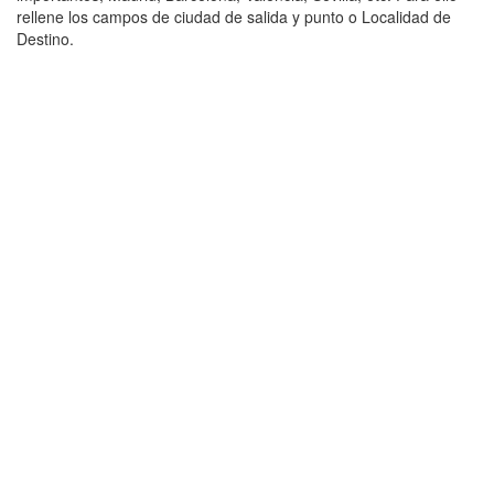
rellene los campos de ciudad de salida y punto o Localidad de
Destino.