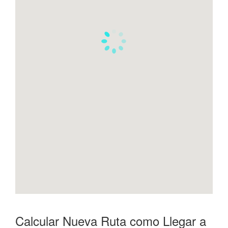
Calcular Nueva Ruta como Llegar a