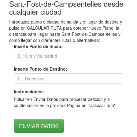
Sant-Fost-de-Campsentelles desde
cualquier ciudad
Introduzca punto o ciudad de salida y el lugar de destino y
pulse en CALCULAR RUTA para obtener nuevo Plano, la
distancia para llegar hasta Sant-Fost-de-Campsentelles y
como llegar con diferentes rutas o alternativas:
Inserte Punto de Inicio:
Inserte Punto de Destino:
Instrucciones:
Pulsar en Enviar Datos para procesar petición y a
continuación en la próxima Página en "Calcular ruta"