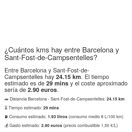
¿Cuántos kms hay entre Barcelona y
Sant-Fost-de-Campsentelles?
Entre Barcelona y Sant-Fost-de-
Campsentelles hay
24.15 km
. El tiempo
estimado es de
29 mins
y el coste aproximado
sería de
2.90 euros
.
🚗 Distancia Barcelona - Sant-Fost-de-Campsentelles:
24.15 km
⏳ Tiempo estimado:
29 mins
⛽ Consumo estimado:
1.93 litros
(consumo medio 8 L/100 km)
💰 Gasto estimado:
2.90 euros
(precio combustible 1,50 €/L)