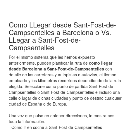
Como LLegar desde Sant-Fost-de-
Campsentelles a Barcelona o Vs.
LLegar a Sant-Fost-de-
Campsentelles
Por el mismo sistema que les hemos expuesto
anteriormente, pueden planificar la ruta de
como llegar
desde Barcelona a Sant-Fost-de-Campsentelles
con
detalle de las carreteras y autopistas o autovias, el tiempo
empleado y los kilometros recorridos dependiendo de la ruta
elegida. Seleccione como punto de partida Sant-Fost-de-
Campsentelles o Sant-Fost-de-Campsentelles e incluso una
calle o lugar de dichas ciudades y punto de destino cualquier
ciudad de España o de Europa.
Una vez que pulse en obtener direcciones, le mostramos
toda la información:
- Como ir en coche a Sant-Fost-de-Campsentelles