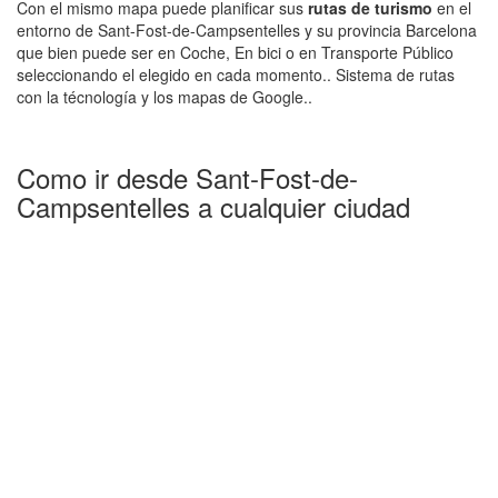
Con el mismo mapa puede planificar sus
rutas de turismo
en el
entorno de Sant-Fost-de-Campsentelles y su provincia Barcelona
que bien puede ser en Coche, En bici o en Transporte Público
seleccionando el elegido en cada momento.. Sistema de rutas
con la técnología y los mapas de Google..
Como ir desde Sant-Fost-de-
Campsentelles a cualquier ciudad