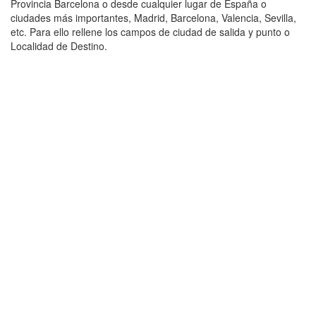
Provincia Barcelona o desde cualquier lugar de España o
ciudades más importantes, Madrid, Barcelona, Valencia, Sevilla,
etc. Para ello rellene los campos de ciudad de salida y punto o
Localidad de Destino.