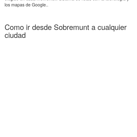
los mapas de Google..
Como ir desde Sobremunt a cualquier
ciudad