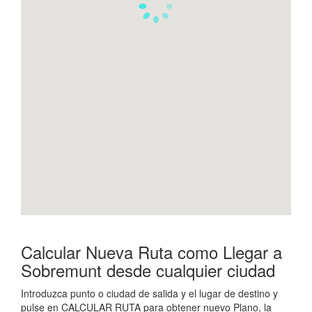
Calcular Nueva Ruta como Llegar a
Sobremunt desde cualquier ciudad
Introduzca punto o ciudad de salida y el lugar de destino y
pulse en CALCULAR RUTA para obtener nuevo Plano, la