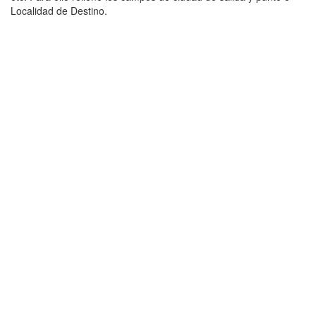
Localidad de Destino.