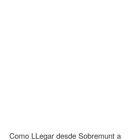
Como LLegar desde Sobremunt a