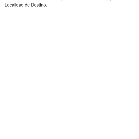
Localidad de Destino.