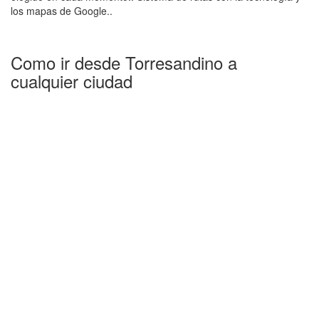
los mapas de Google..
Como ir desde Torresandino a
cualquier ciudad