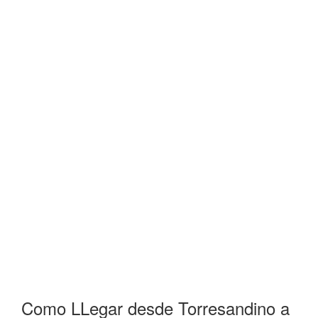
Como LLegar desde Torresandino a