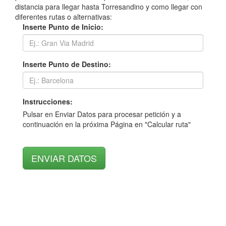
distancia para llegar hasta Torresandino y como llegar con
diferentes rutas o alternativas:
Inserte Punto de Inicio:
Inserte Punto de Destino:
Instrucciones:
Pulsar en Enviar Datos para procesar petición y a
continuación en la próxima Página en "Calcular ruta"