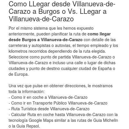
Como LLegar desde Villanueva-de-
Carazo a Burgos o Vs. LLegar a
Villanueva-de-Carazo
Por el mismo sistema que les hemos expuesto
anteriormente, pueden planificar la ruta de
como llegar
desde Burgos a Villanueva-de-Carazo
con detalle de las
carreteras y autopistas o autovias, el tiempo empleado y los
kilometros recorridos dependiendo de la ruta elegida.
Seleccione como punto de partida Villanueva-de-Carazo o
Villanueva-de-Carazo e incluso una calle o lugar de dichas
ciudades y punto de destino cualquier ciudad de España o
de Europa.
Una vez que pulse en obtener direcciones, le mostramos
toda la información:
- Como ir en coche a Villanueva-de-Carazo
- Como ir en Transporte Público Villanueva-de-Carazo
- Ruta Turística desde Villanueva-de-Carazo
- Calcular Ruta en coche hasta Villanueva-de-Carazo con la
tecnología Google Maps similar a las rutas de Guia Michelin
o la Guia Repsol.