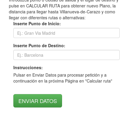
pulse en CALCULAR RUTA para obtener nuevo Plano, la
distancia para llegar hasta Villanueva-de-Carazo y como
llegar con diferentes rutas o alternativas:
Inserte Punto de Inicio:
Inserte Punto de Destino:
Instrucciones:
Pulsar en Enviar Datos para procesar petición y a
continuación en la próxima Página en "Calcular ruta"