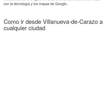
con la técnología y los mapas de Google..
Como ir desde Villanueva-de-Carazo a
cualquier ciudad