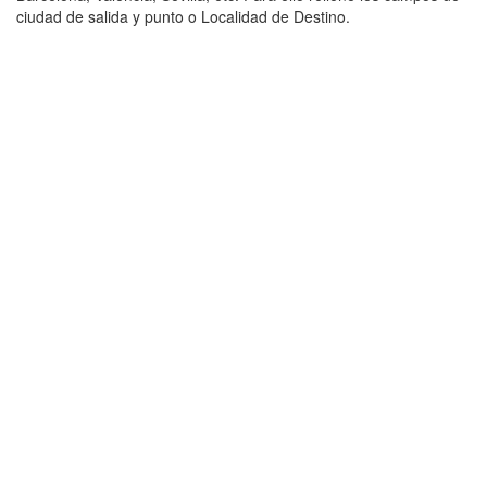
ciudad de salida y punto o Localidad de Destino.