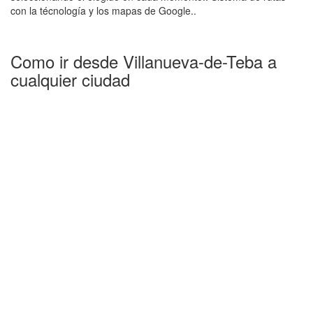
con la técnología y los mapas de Google..
Como ir desde Villanueva-de-Teba a
cualquier ciudad