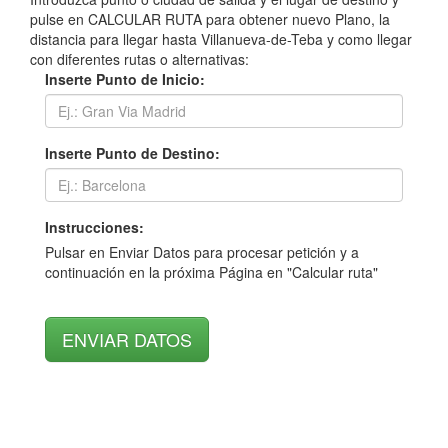
pulse en CALCULAR RUTA para obtener nuevo Plano, la
distancia para llegar hasta Villanueva-de-Teba y como llegar
con diferentes rutas o alternativas:
Inserte Punto de Inicio:
Inserte Punto de Destino:
Instrucciones:
Pulsar en Enviar Datos para procesar petición y a
continuación en la próxima Página en "Calcular ruta"