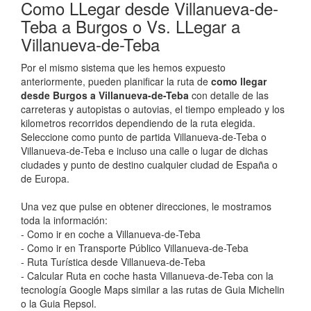
Como LLegar desde Villanueva-de-
Teba a Burgos o Vs. LLegar a
Villanueva-de-Teba
Por el mismo sistema que les hemos expuesto
anteriormente, pueden planificar la ruta de
como llegar
desde Burgos a Villanueva-de-Teba
con detalle de las
carreteras y autopistas o autovias, el tiempo empleado y los
kilometros recorridos dependiendo de la ruta elegida.
Seleccione como punto de partida Villanueva-de-Teba o
Villanueva-de-Teba e incluso una calle o lugar de dichas
ciudades y punto de destino cualquier ciudad de España o
de Europa.
Una vez que pulse en obtener direcciones, le mostramos
toda la información:
- Como ir en coche a Villanueva-de-Teba
- Como ir en Transporte Público Villanueva-de-Teba
- Ruta Turística desde Villanueva-de-Teba
- Calcular Ruta en coche hasta Villanueva-de-Teba con la
tecnología Google Maps similar a las rutas de Guia Michelin
o la Guia Repsol.