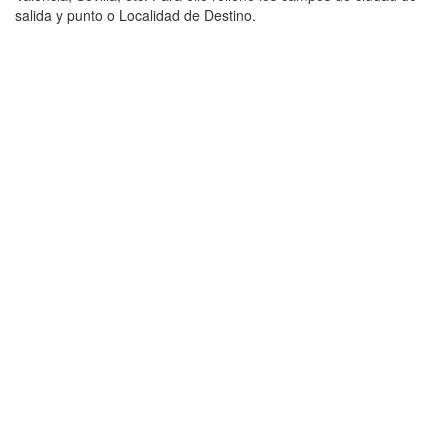
salida y punto o Localidad de Destino.