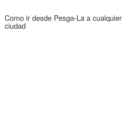
Como ir desde Pesga-La a cualquier
ciudad