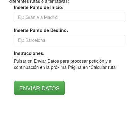
diferentes rutas o alternativas:
Inserte Punto de Inicio:
Inserte Punto de Destino:
Instrucciones:
Pulsar en Enviar Datos para procesar petición y a
continuación en la próxima Página en "Calcular ruta"