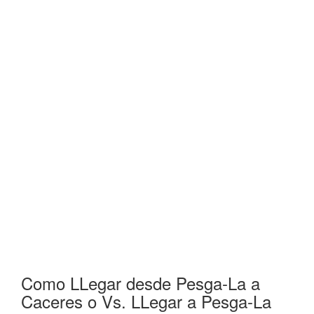
Como LLegar desde Pesga-La a
Caceres o Vs. LLegar a Pesga-La