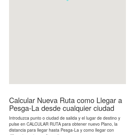
Calcular Nueva Ruta como Llegar a
Pesga-La desde cualquier ciudad
Introduzca punto o ciudad de salida y el lugar de destino y
pulse en CALCULAR RUTA para obtener nuevo Plano, la
distancia para llegar hasta Pesga-La y como llegar con