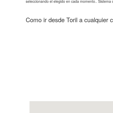
seleccionando el elegido en cada momento.. Sistema d
Como ir desde Toril a cualquier 