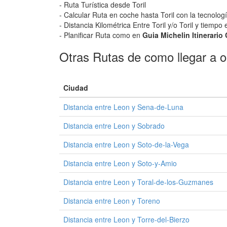
- Ruta Turística desde Toril
- Calcular Ruta en coche hasta Toril con la tecnolog
- Distancia Kilométrica Entre Toril y/o Toril y tiempo
- Planificar Ruta como en
Guia Michelin Itinerario 
Otras Rutas de como llegar a o
Ciudad
Distancia entre Leon y Sena-de-Luna
Distancia entre Leon y Sobrado
Distancia entre Leon y Soto-de-la-Vega
Distancia entre Leon y Soto-y-Amio
Distancia entre Leon y Toral-de-los-Guzmanes
Distancia entre Leon y Toreno
Distancia entre Leon y Torre-del-Bierzo