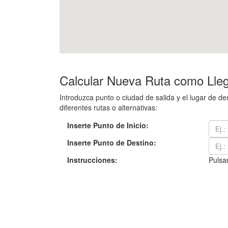
Calcular Nueva Ruta como Llega
Introduzca punto o ciudad de salida y el lugar de d
diferentes rutas o alternativas:
Inserte Punto de Inicio:
Inserte Punto de Destino:
Instrucciones:
Pulsar