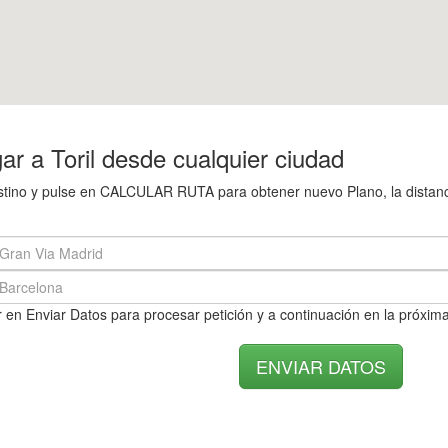
r a Toril desde cualquier ciudad
estino y pulse en CALCULAR RUTA para obtener nuevo Plano, la distanci
 en Enviar Datos para procesar petición y a continuación en la próxima