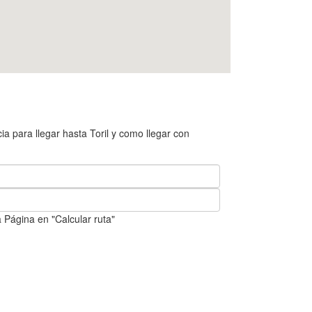
a para llegar hasta Toril y como llegar con
 Página en "Calcular ruta"