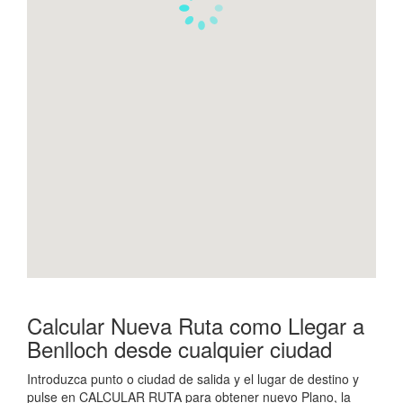
Calcular Nueva Ruta como Llegar a
Benlloch desde cualquier ciudad
Introduzca punto o ciudad de salida y el lugar de destino y
pulse en CALCULAR RUTA para obtener nuevo Plano, la