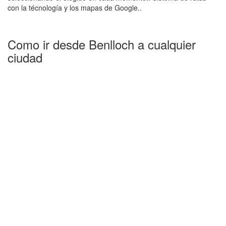
con la técnología y los mapas de Google..
Como ir desde Benlloch a cualquier
ciudad