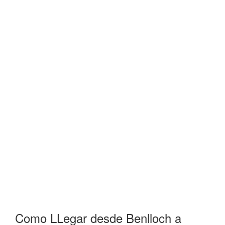
Como LLegar desde Benlloch a