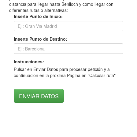
distancia para llegar hasta Benlloch y como llegar con
diferentes rutas o alternativas:
Inserte Punto de Inicio:
Inserte Punto de Destino:
Instrucciones:
Pulsar en Enviar Datos para procesar petición y a
continuación en la próxima Página en "Calcular ruta"