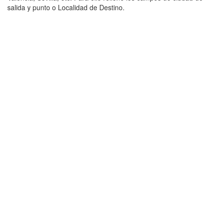
salida y punto o Localidad de Destino.