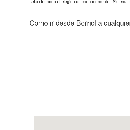
seleccionando el elegido en cada momento.. Sistema d
Como ir desde Borriol a cualquie