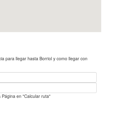
a para llegar hasta Borriol y como llegar con
 Página en "Calcular ruta"