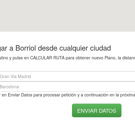
r a Borriol desde cualquier ciudad
estino y pulse en CALCULAR RUTA para obtener nuevo Plano, la distanci
 en Enviar Datos para procesar petición y a continuación en la próxima