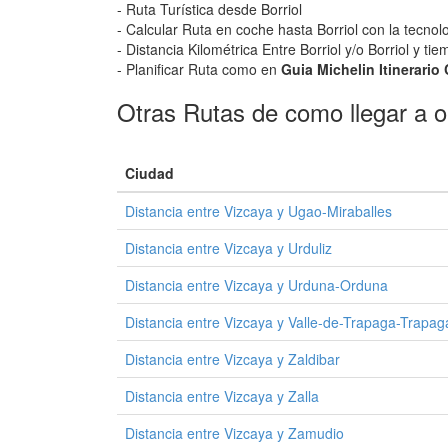
- Ruta Turística desde Borriol
- Calcular Ruta en coche hasta Borriol con la tecnol
- Distancia Kilométrica Entre Borriol y/o Borriol y t
- Planificar Ruta como en
Guia Michelin Itinerario 
Otras Rutas de como llegar a o 
Ciudad
Distancia entre Vizcaya y Ugao-Miraballes
Distancia entre Vizcaya y Urduliz
Distancia entre Vizcaya y Urduna-Orduna
Distancia entre Vizcaya y Valle-de-Trapaga-Trapag
Distancia entre Vizcaya y Zaldibar
Distancia entre Vizcaya y Zalla
Distancia entre Vizcaya y Zamudio