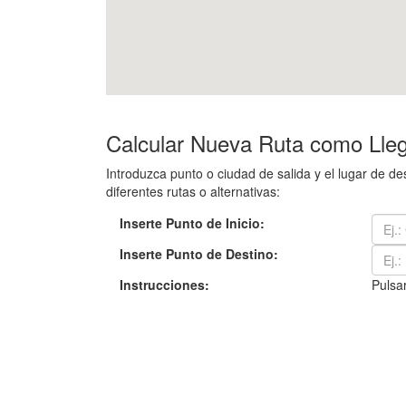
Calcular Nueva Ruta como Llega
Introduzca punto o ciudad de salida y el lugar de d
diferentes rutas o alternativas:
Inserte Punto de Inicio:
Inserte Punto de Destino:
Instrucciones:
Pulsar