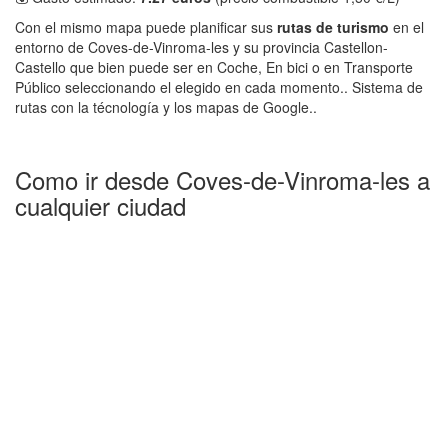
Con el mismo mapa puede planificar sus
rutas de turismo
en el
entorno de Coves-de-Vinroma-les y su provincia Castellon-
Castello que bien puede ser en Coche, En bici o en Transporte
Público seleccionando el elegido en cada momento.. Sistema de
rutas con la técnología y los mapas de Google..
Como ir desde Coves-de-Vinroma-les a
cualquier ciudad