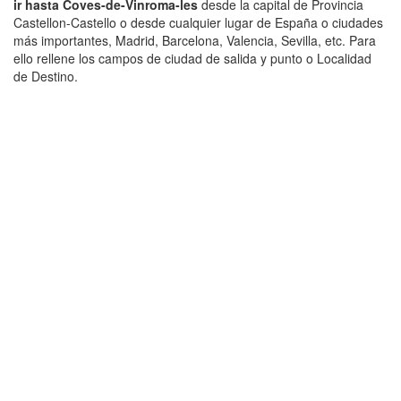
ir hasta Coves-de-Vinroma-les
desde la capital de Provincia
Castellon-Castello o desde cualquier lugar de España o ciudades
más importantes, Madrid, Barcelona, Valencia, Sevilla, etc. Para
ello rellene los campos de ciudad de salida y punto o Localidad
de Destino.