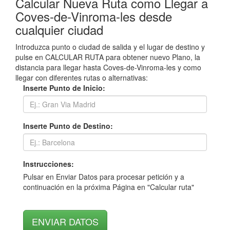
Calcular Nueva Ruta como Llegar a
Coves-de-Vinroma-les desde
cualquier ciudad
Introduzca punto o ciudad de salida y el lugar de destino y
pulse en CALCULAR RUTA para obtener nuevo Plano, la
distancia para llegar hasta Coves-de-Vinroma-les y como
llegar con diferentes rutas o alternativas:
Inserte Punto de Inicio:
Inserte Punto de Destino:
Instrucciones:
Pulsar en Enviar Datos para procesar petición y a
continuación en la próxima Página en "Calcular ruta"