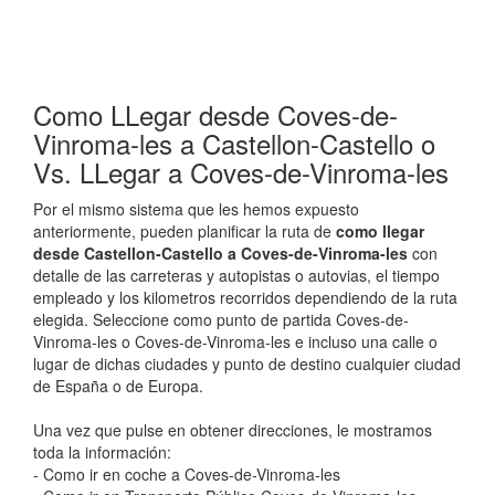
Como LLegar desde Coves-de-
Vinroma-les a Castellon-Castello o
Vs. LLegar a Coves-de-Vinroma-les
Por el mismo sistema que les hemos expuesto
anteriormente, pueden planificar la ruta de
como llegar
desde Castellon-Castello a Coves-de-Vinroma-les
con
detalle de las carreteras y autopistas o autovias, el tiempo
empleado y los kilometros recorridos dependiendo de la ruta
elegida. Seleccione como punto de partida Coves-de-
Vinroma-les o Coves-de-Vinroma-les e incluso una calle o
lugar de dichas ciudades y punto de destino cualquier ciudad
de España o de Europa.
Una vez que pulse en obtener direcciones, le mostramos
toda la información:
- Como ir en coche a Coves-de-Vinroma-les