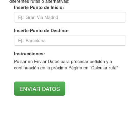
diferentes rutas o alternativas:
Inserte Punto de Inicio:
Inserte Punto de Destino:
Instrucciones:
Pulsar en Enviar Datos para procesar petición y a
continuación en la próxima Página en "Calcular ruta"