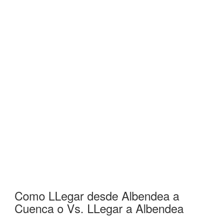
Como LLegar desde Albendea a
Cuenca o Vs. LLegar a Albendea