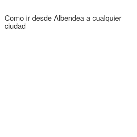
Como ir desde Albendea a cualquier
ciudad