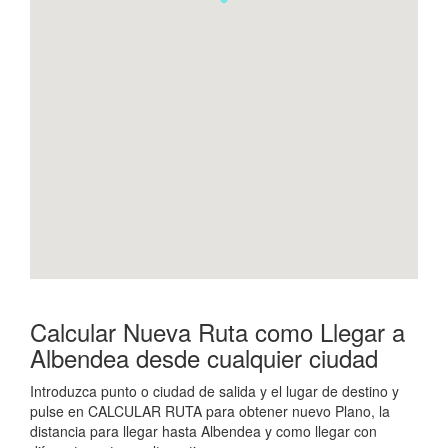
Calcular Nueva Ruta como Llegar a
Albendea desde cualquier ciudad
Introduzca punto o ciudad de salida y el lugar de destino y
pulse en CALCULAR RUTA para obtener nuevo Plano, la
distancia para llegar hasta Albendea y como llegar con