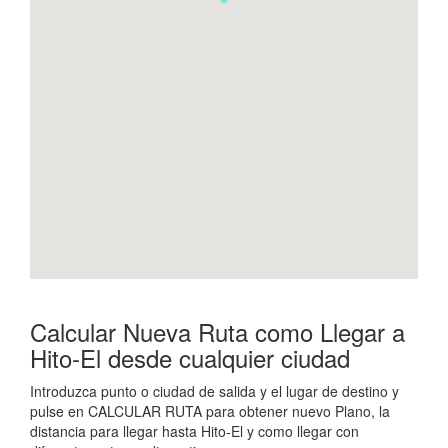
Calcular Nueva Ruta como Llegar a
Hito-El desde cualquier ciudad
Introduzca punto o ciudad de salida y el lugar de destino y
pulse en CALCULAR RUTA para obtener nuevo Plano, la
distancia para llegar hasta Hito-El y como llegar con