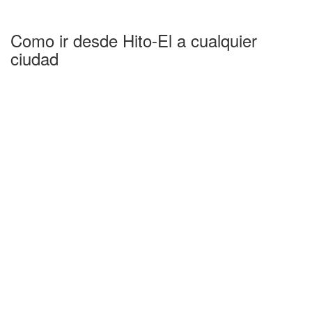
Como ir desde Hito-El a cualquier
ciudad