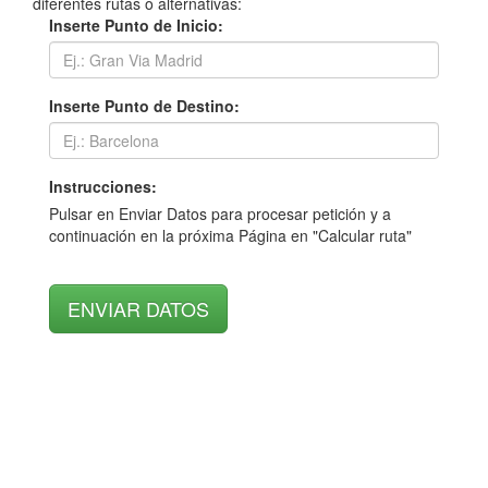
diferentes rutas o alternativas:
Inserte Punto de Inicio:
Inserte Punto de Destino:
Instrucciones:
Pulsar en Enviar Datos para procesar petición y a
continuación en la próxima Página en "Calcular ruta"