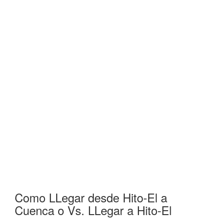
Como LLegar desde Hito-El a
Cuenca o Vs. LLegar a Hito-El