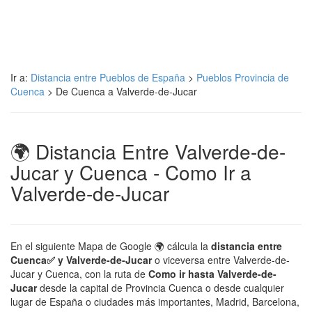
Ir a:
Distancia entre Pueblos de España
>
Pueblos Provincia de
Cuenca
> De Cuenca a Valverde-de-Jucar
🌍 Distancia Entre Valverde-de-
Jucar y Cuenca - Como Ir a
Valverde-de-Jucar
En el siguiente Mapa de Google 🌍 cálcula la
distancia entre
Cuenca✅ y Valverde-de-Jucar
o viceversa entre Valverde-de-
Jucar y Cuenca, con la ruta de
Como ir hasta Valverde-de-
Jucar
desde la capital de Provincia Cuenca o desde cualquier
lugar de España o ciudades más importantes, Madrid, Barcelona,