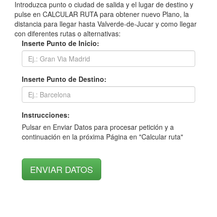
Introduzca punto o ciudad de salida y el lugar de destino y
pulse en CALCULAR RUTA para obtener nuevo Plano, la
distancia para llegar hasta Valverde-de-Jucar y como llegar
con diferentes rutas o alternativas:
Inserte Punto de Inicio:
Inserte Punto de Destino:
Instrucciones:
Pulsar en Enviar Datos para procesar petición y a
continuación en la próxima Página en "Calcular ruta"