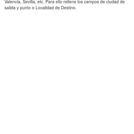
Valencia, Sevilla, etc. Para ello rellene los campos de ciudad de
salida y punto o Localidad de Destino.