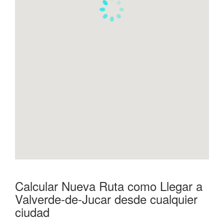
Calcular Nueva Ruta como Llegar a
Valverde-de-Jucar desde cualquier
ciudad