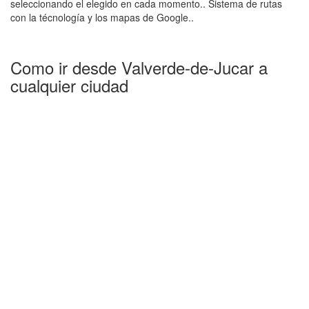
seleccionando el elegido en cada momento.. Sistema de rutas
con la técnología y los mapas de Google..
Como ir desde Valverde-de-Jucar a
cualquier ciudad