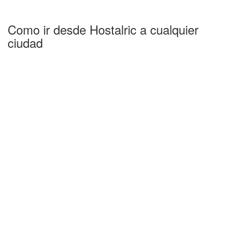
Como ir desde Hostalric a cualquier
ciudad