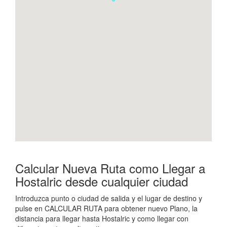
Calcular Nueva Ruta como Llegar a
Hostalric desde cualquier ciudad
Introduzca punto o ciudad de salida y el lugar de destino y
pulse en CALCULAR RUTA para obtener nuevo Plano, la
distancia para llegar hasta Hostalric y como llegar con