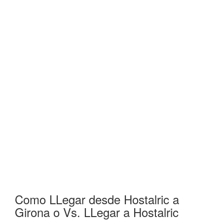
Como LLegar desde Hostalric a
Girona o Vs. LLegar a Hostalric