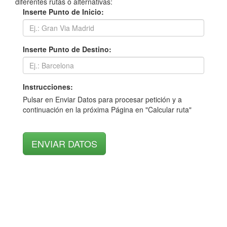
diferentes rutas o alternativas:
Inserte Punto de Inicio:
Inserte Punto de Destino:
Instrucciones:
Pulsar en Enviar Datos para procesar petición y a
continuación en la próxima Página en "Calcular ruta"