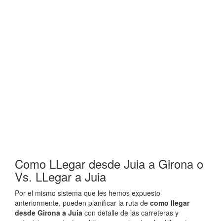
Como LLegar desde Juia a Girona o
Vs. LLegar a Juia
Por el mismo sistema que les hemos expuesto
anteriormente, pueden planificar la ruta de
como llegar
desde Girona a Juia
con detalle de las carreteras y