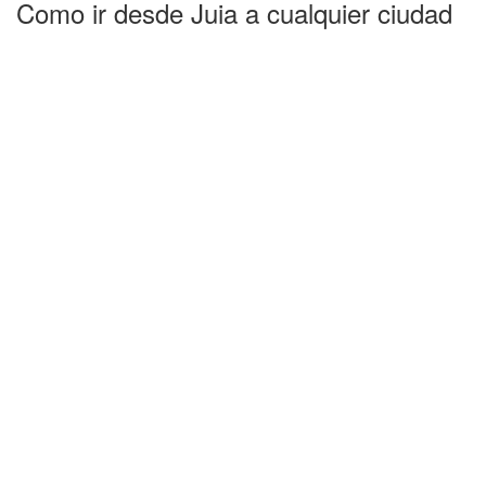
Como ir desde Juia a cualquier ciudad