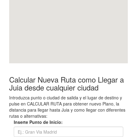
Calcular Nueva Ruta como Llegar a
Juia desde cualquier ciudad
Introduzca punto o ciudad de salida y el lugar de destino y
pulse en CALCULAR RUTA para obtener nuevo Plano, la
distancia para llegar hasta Juia y como llegar con diferentes
rutas o alternativas:
Inserte Punto de Inicio: