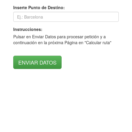
Inserte Punto de Destino:
Instrucciones:
Pulsar en Enviar Datos para procesar petición y a
continuación en la próxima Página en "Calcular ruta"