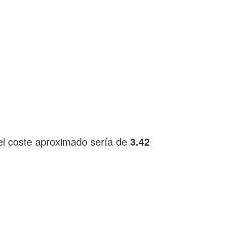
el coste aproximado sería de
3.42