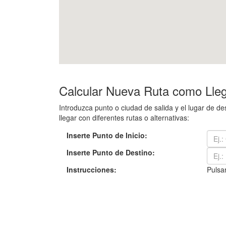
Calcular Nueva Ruta como Lleg
Introduzca punto o ciudad de salida y el lugar de 
llegar con diferentes rutas o alternativas:
Inserte Punto de Inicio:
Inserte Punto de Destino:
Instrucciones:
Pulsar