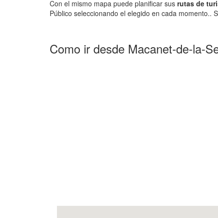
Con el mismo mapa puede planificar sus
rutas de tur
Público seleccionando el elegido en cada momento.. S
Como ir desde Macanet-de-la-Sel