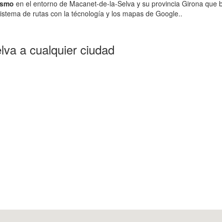
ismo
en el entorno de Macanet-de-la-Selva y su provincia Girona que 
istema de rutas con la técnología y los mapas de Google..
va a cualquier ciudad