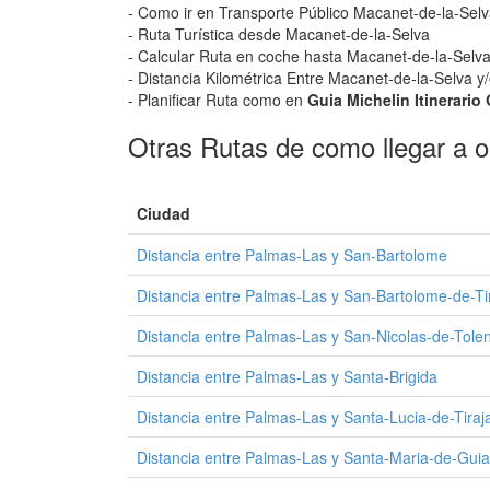
- Como ir en Transporte Público Macanet-de-la-Sel
- Ruta Turística desde Macanet-de-la-Selva
- Calcular Ruta en coche hasta Macanet-de-la-Selva 
- Distancia Kilométrica Entre Macanet-de-la-Selva y
- Planificar Ruta como en
Guia Michelin Itinerario
Otras Rutas de como llegar a o 
Ciudad
Distancia entre Palmas-Las y San-Bartolome
Distancia entre Palmas-Las y San-Bartolome-de-Ti
Distancia entre Palmas-Las y San-Nicolas-de-Tolen
Distancia entre Palmas-Las y Santa-Brigida
Distancia entre Palmas-Las y Santa-Lucia-de-Tiraj
Distancia entre Palmas-Las y Santa-Maria-de-Gui