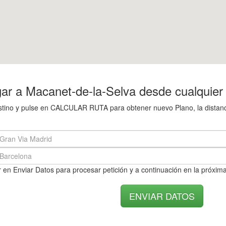
ar a Macanet-de-la-Selva desde cualquier
destino y pulse en CALCULAR RUTA para obtener nuevo Plano, la distan
 en Enviar Datos para procesar petición y a continuación en la próxima