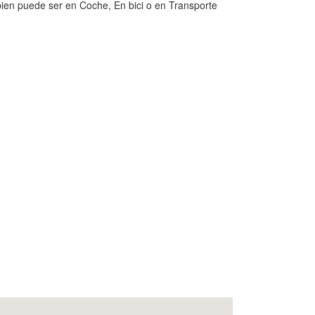
bien puede ser en Coche, En bici o en Transporte