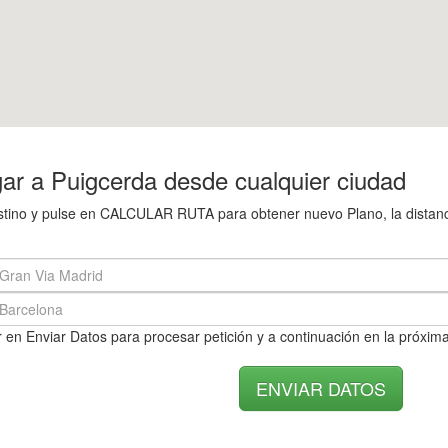
ar a Puigcerda desde cualquier ciudad
destino y pulse en CALCULAR RUTA para obtener nuevo Plano, la distanc
 en Enviar Datos para procesar petición y a continuación en la próxima