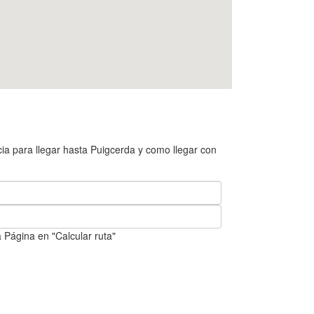
ia para llegar hasta Puigcerda y como llegar con
 Página en "Calcular ruta"