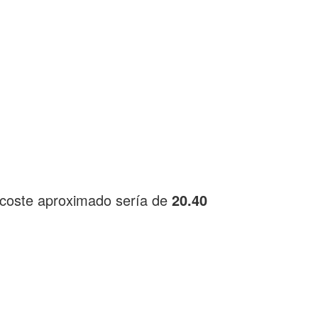
 coste aproximado sería de
20.40