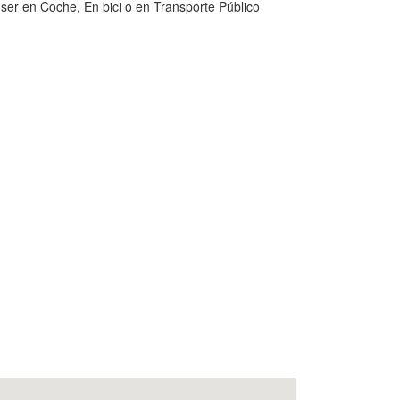
ser en Coche, En bici o en Transporte Público