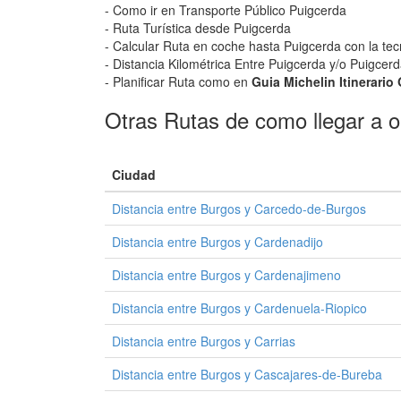
- Como ir en Transporte Público Puigcerda
- Ruta Turística desde Puigcerda
- Calcular Ruta en coche hasta Puigcerda con la tec
- Distancia Kilométrica Entre Puigcerda y/o Puigcerd
- Planificar Ruta como en
Guia Michelin Itinerario
Otras Rutas de como llegar a o 
Ciudad
Distancia entre Burgos y Carcedo-de-Burgos
Distancia entre Burgos y Cardenadijo
Distancia entre Burgos y Cardenajimeno
Distancia entre Burgos y Cardenuela-Riopico
Distancia entre Burgos y Carrias
Distancia entre Burgos y Cascajares-de-Bureba