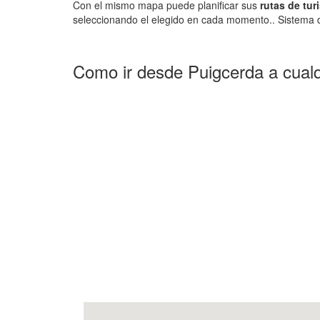
Con el mismo mapa puede planificar sus
rutas de tur
seleccionando el elegido en cada momento.. Sistema d
Como ir desde Puigcerda a cualq