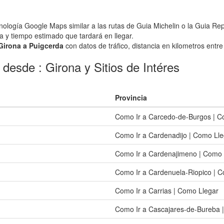
nología Google Maps similar a las rutas de Guia Michelin o la Guia Rep
a y tiempo estimado que tardará en llegar.
 Girona a Puigcerda
con datos de tráfico, distancia en kilometros entre 
desde : Girona y Sitios de Intéres
Provincia
Como Ir a Carcedo-de-Burgos | C
Como Ir a Cardenadijo | Como Lle
Como Ir a Cardenajimeno | Como 
Como Ir a Cardenuela-Riopico | 
Como Ir a Carrias | Como Llegar
Como Ir a Cascajares-de-Bureba 