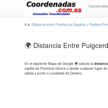
Coordenada
Ir a:
Distancia entre Pueblos de España
>
Pueblos Pro
🌍 Distancia Entre Puigcer
En el siguiente Mapa de Google 🌍 cálcula la
distanci
capital de Provincia Girona o desde cualquier lugar de
salida y punto o Localidad de Destino.