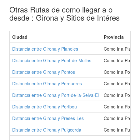
Otras Rutas de como llegar a o
desde : Girona y Sitios de Intéres
Ciudad
Provincia
Distancia entre Girona y Planoles
Como Ir a Planole
Distancia entre Girona y Pont-de-Molins
Como Ir a Pont-de
Distancia entre Girona y Pontos
Como Ir a Pontos
Distancia entre Girona y Porqueres
Como Ir a Porque
Distancia entre Girona y Port-de-la-Selva-El
Como Ir a Port-de
Distancia entre Girona y Portbou
Como Ir a Portbou
Distancia entre Girona y Preses-Les
Como Ir a Preses
Distancia entre Girona y Puigcerda
Como Ir a Puigcer