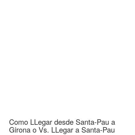
Como LLegar desde Santa-Pau a
Girona o Vs. LLegar a Santa-Pau