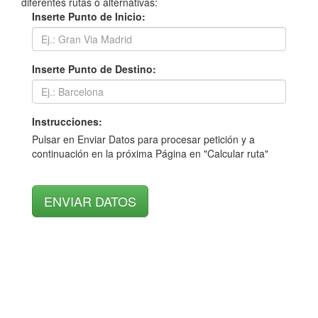
diferentes rutas o alternativas:
Inserte Punto de Inicio:
Inserte Punto de Destino:
Instrucciones:
Pulsar en Enviar Datos para procesar petición y a
continuación en la próxima Página en "Calcular ruta"