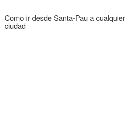
Como ir desde Santa-Pau a cualquier
ciudad