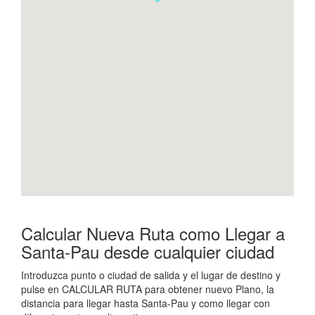
Calcular Nueva Ruta como Llegar a
Santa-Pau desde cualquier ciudad
Introduzca punto o ciudad de salida y el lugar de destino y
pulse en CALCULAR RUTA para obtener nuevo Plano, la
distancia para llegar hasta Santa-Pau y como llegar con