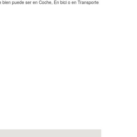
e bien puede ser en Coche, En bici o en Transporte