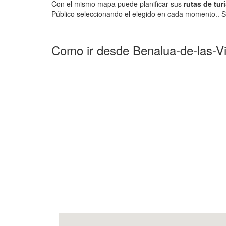
Con el mismo mapa puede planificar sus
rutas de tur
Público seleccionando el elegido en cada momento.. S
Como ir desde Benalua-de-las-Vil