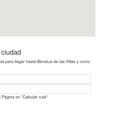
 ciudad
ia para llegar hasta Benalua-de-las-Villas y como
 Página en "Calcular ruta"