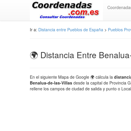
Coordenada
Ir a:
Distancia entre Pueblos de España
>
Pueblos Pro
🌍 Distancia Entre Benalua-
En el siguiente Mapa de Google 🌍 cálcula la
distanci
Benalua-de-las-Villas
desde la capital de Provincia 
rellene los campos de ciudad de salida y punto o Loca