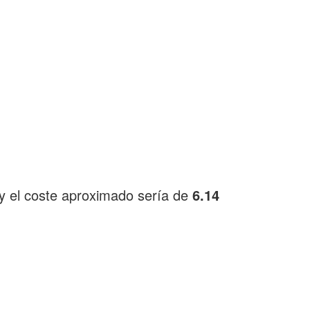
y el coste aproximado sería de
6.14