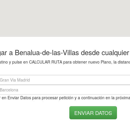
r a Benalua-de-las-Villas desde cualquier
destino y pulse en CALCULAR RUTA para obtener nuevo Plano, la distanc
 en Enviar Datos para procesar petición y a continuación en la próxima