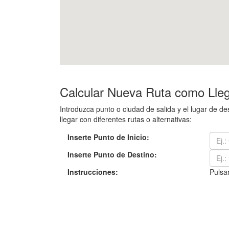
Calcular Nueva Ruta como Llega
Introduzca punto o ciudad de salida y el lugar de 
llegar con diferentes rutas o alternativas:
Inserte Punto de Inicio:
Inserte Punto de Destino:
Instrucciones:
Pulsar