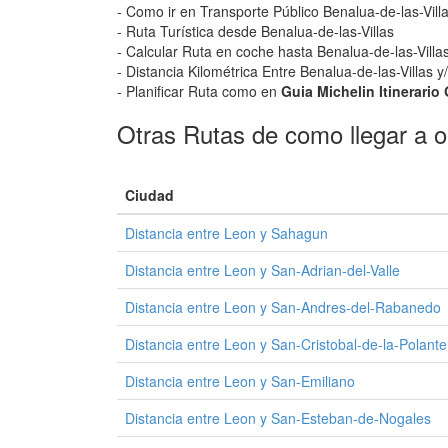
- Como ir en Transporte Público Benalua-de-las-Vill
- Ruta Turística desde Benalua-de-las-Villas
- Calcular Ruta en coche hasta Benalua-de-las-Villas
- Distancia Kilométrica Entre Benalua-de-las-Villas y
- Planificar Ruta como en
Guia Michelin Itinerario
Otras Rutas de como llegar a o
Ciudad
Distancia entre Leon y Sahagun
Distancia entre Leon y San-Adrian-del-Valle
Distancia entre Leon y San-Andres-del-Rabanedo
Distancia entre Leon y San-Cristobal-de-la-Polante
Distancia entre Leon y San-Emiliano
Distancia entre Leon y San-Esteban-de-Nogales