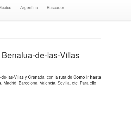
México
Argentina
Buscador
 Benalua-de-las-Villas
de-las-Villas y Granada, con la ruta de
Como ir hasta
Madrid, Barcelona, Valencia, Sevilla, etc. Para ello