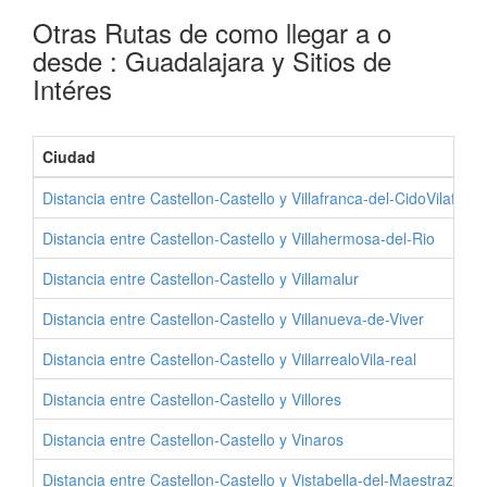
Otras Rutas de como llegar a o
desde : Guadalajara y Sitios de
Intéres
Ciudad
Distancia entre Castellon-Castello y Villafranca-del-CidoVilafran
Distancia entre Castellon-Castello y Villahermosa-del-Rio
Distancia entre Castellon-Castello y Villamalur
Distancia entre Castellon-Castello y Villanueva-de-Viver
Distancia entre Castellon-Castello y VillarrealoVila-real
Distancia entre Castellon-Castello y Villores
Distancia entre Castellon-Castello y Vinaros
Distancia entre Castellon-Castello y Vistabella-del-Maestrazgo