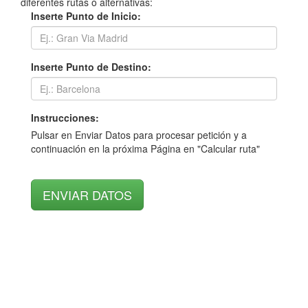
diferentes rutas o alternativas:
Inserte Punto de Inicio:
Inserte Punto de Destino:
Instrucciones:
Pulsar en Enviar Datos para procesar petición y a
continuación en la próxima Página en "Calcular ruta"