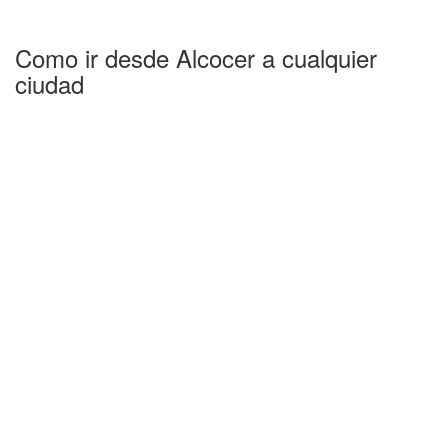
Como ir desde Alcocer a cualquier
ciudad