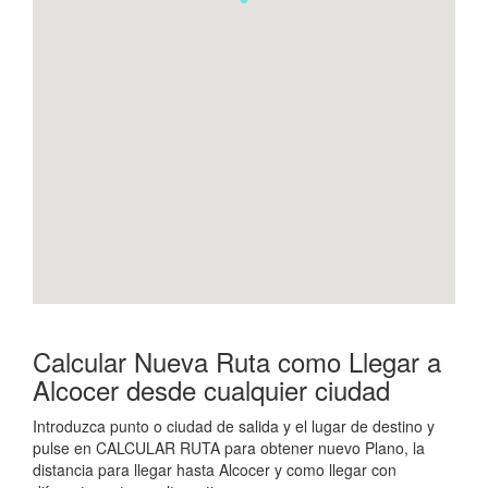
Calcular Nueva Ruta como Llegar a
Alcocer desde cualquier ciudad
Introduzca punto o ciudad de salida y el lugar de destino y
pulse en CALCULAR RUTA para obtener nuevo Plano, la
distancia para llegar hasta Alcocer y como llegar con