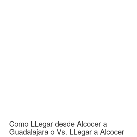
Como LLegar desde Alcocer a
Guadalajara o Vs. LLegar a Alcocer