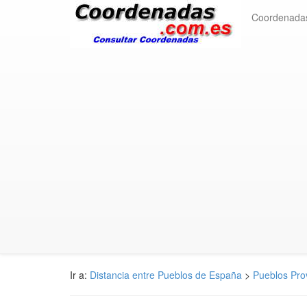
Coordenada
Ir a:
Distancia entre Pueblos de España
>
Pueblos Pro