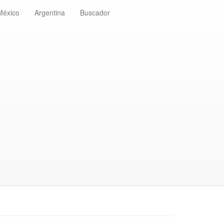
México
Argentina
Buscador