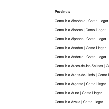
Provincia
Como Ir a Almohaja | Como Llegar
Como Ir a Alobras | Como Llegar
Como Ir a Alpenes | Como Llegar
Como Ir a Anadon | Como Llegar
Como Ir a Andorra | Como Llegar
Como Ir a Arcos-de-las-Salinas | 
Como Ir a Arens-de-Lledo | Como 
Como Ir a Argente | Como Llegar
Como Ir a Arino | Como Llegar
Como Ir a Azaila | Como Llegar