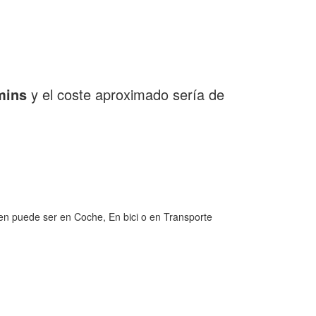
mins
y el coste aproximado sería de
en puede ser en Coche, En bici o en Transporte