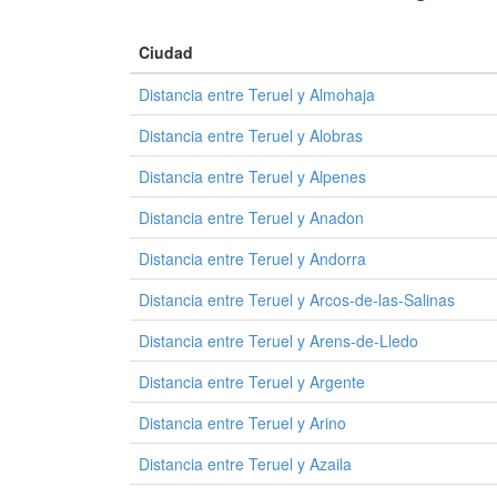
Ciudad
Distancia entre Teruel y Almohaja
Distancia entre Teruel y Alobras
Distancia entre Teruel y Alpenes
Distancia entre Teruel y Anadon
Distancia entre Teruel y Andorra
Distancia entre Teruel y Arcos-de-las-Salinas
Distancia entre Teruel y Arens-de-Lledo
Distancia entre Teruel y Argente
Distancia entre Teruel y Arino
Distancia entre Teruel y Azaila