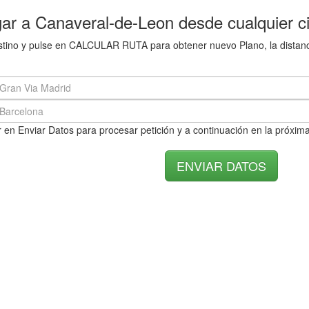
ar a Canaveral-de-Leon desde cualquier c
destino y pulse en CALCULAR RUTA para obtener nuevo Plano, la distan
 en Enviar Datos para procesar petición y a continuación en la próxima