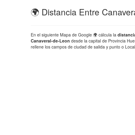
🌍 Distancia Entre Canaver
En el siguiente Mapa de Google 🌍 cálcula la
distanci
Canaveral-de-Leon
desde la capital de Provincia Hue
rellene los campos de ciudad de salida y punto o Loca