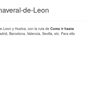
naveral-de-Leon
e-Leon y Huelva, con la ruta de
Como ir hasta
id, Barcelona, Valencia, Sevilla, etc. Para ello