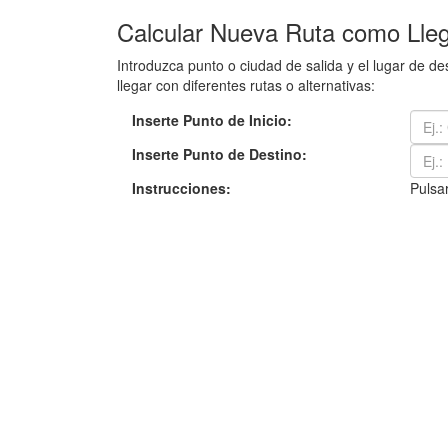
Calcular Nueva Ruta como Lleg
Introduzca punto o ciudad de salida y el lugar de 
llegar con diferentes rutas o alternativas:
Inserte Punto de Inicio:
Inserte Punto de Destino:
Instrucciones:
Pulsar