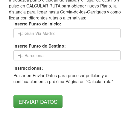
pulse en CALCULAR RUTA para obtener nuevo Plano, la
distancia para llegar hasta Cervia-de-les-Garrigues y como
llegar con diferentes rutas o alternativas:
Inserte Punto de Inicio:
Inserte Punto de Destino:
Instrucciones:
Pulsar en Enviar Datos para procesar petición y a
continuación en la próxima Página en "Calcular ruta"