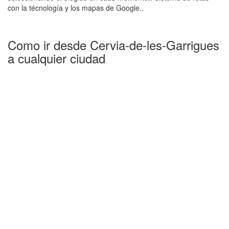
con la técnología y los mapas de Google..
Como ir desde Cervia-de-les-Garrigues
a cualquier ciudad