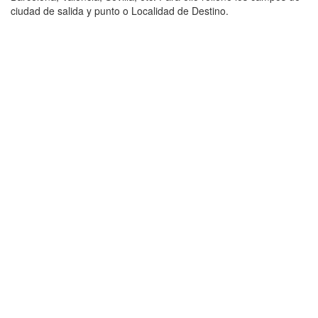
ciudad de salida y punto o Localidad de Destino.