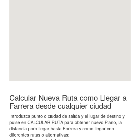
Calcular Nueva Ruta como Llegar a
Farrera desde cualquier ciudad
Introduzca punto o ciudad de salida y el lugar de destino y
pulse en CALCULAR RUTA para obtener nuevo Plano, la
distancia para llegar hasta Farrera y como llegar con
diferentes rutas o alternativas: