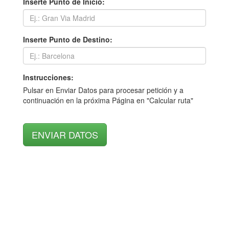
Inserte Punto de Inicio:
Inserte Punto de Destino:
Instrucciones:
Pulsar en Enviar Datos para procesar petición y a
continuación en la próxima Página en "Calcular ruta"