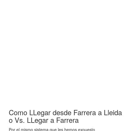
Como LLegar desde Farrera a Lleida
o Vs. LLegar a Farrera
Por el mismo sistema que les hemos expuesto