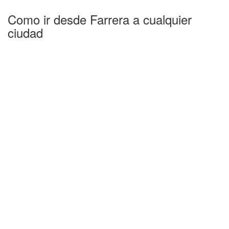
Como ir desde Farrera a cualquier
ciudad