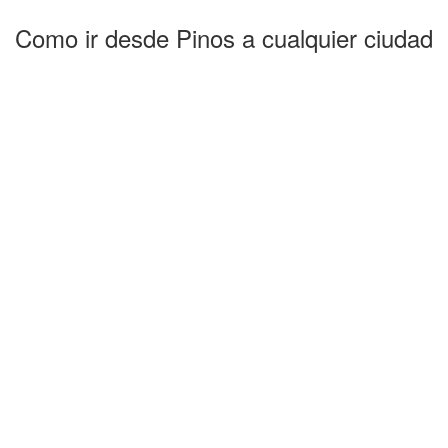
Como ir desde Pinos a cualquier ciudad