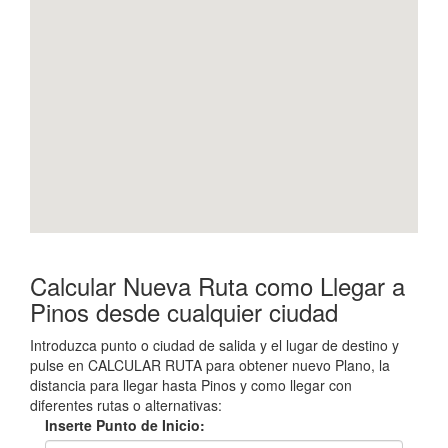
Calcular Nueva Ruta como Llegar a
Pinos desde cualquier ciudad
Introduzca punto o ciudad de salida y el lugar de destino y
pulse en CALCULAR RUTA para obtener nuevo Plano, la
distancia para llegar hasta Pinos y como llegar con
diferentes rutas o alternativas:
Inserte Punto de Inicio: