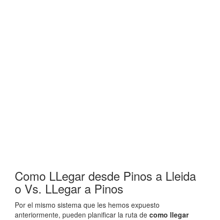
Como LLegar desde Pinos a Lleida
o Vs. LLegar a Pinos
Por el mismo sistema que les hemos expuesto
anteriormente, pueden planificar la ruta de
como llegar