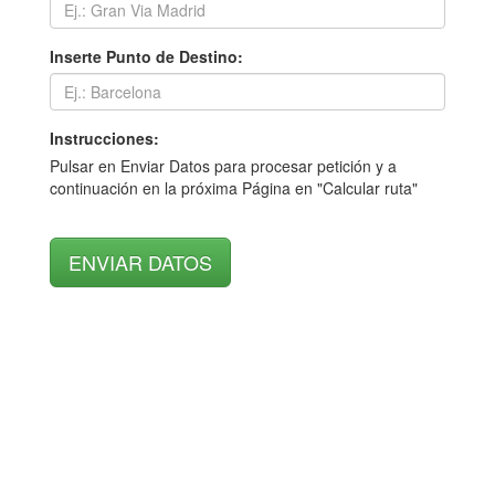
Inserte Punto de Destino:
Instrucciones:
Pulsar en Enviar Datos para procesar petición y a
continuación en la próxima Página en "Calcular ruta"