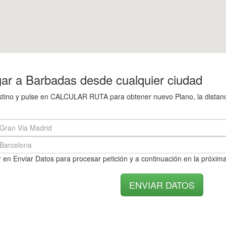
ar a Barbadas desde cualquier ciudad
destino y pulse en CALCULAR RUTA para obtener nuevo Plano, la distanc
 en Enviar Datos para procesar petición y a continuación en la próxima