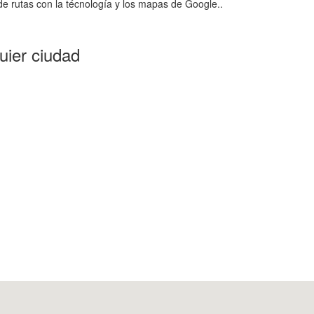
e rutas con la técnología y los mapas de Google..
uier ciudad