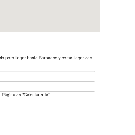
ia para llegar hasta Barbadas y como llegar con
 Página en "Calcular ruta"