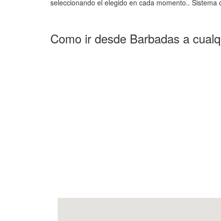
seleccionando el elegido en cada momento.. Sistema d
Como ir desde Barbadas a cualq