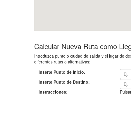
Calcular Nueva Ruta como Lleg
Introduzca punto o ciudad de salida y el lugar de 
diferentes rutas o alternativas:
Inserte Punto de Inicio:
Inserte Punto de Destino:
Instrucciones:
Pulsar