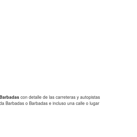
 Barbadas
con detalle de las carreteras y autopistas
ida Barbadas o Barbadas e incluso una calle o lugar