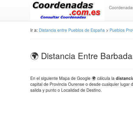
Coordenada
Ir a:
Distancia entre Pueblos de España
>
Pueblos Pro
🌍 Distancia Entre Barbad
En el siguiente Mapa de Google 🌍 cálcula la
distanc
capital de Provincia Ourense o desde cualquier lugar 
salida y punto o Localidad de Destino.