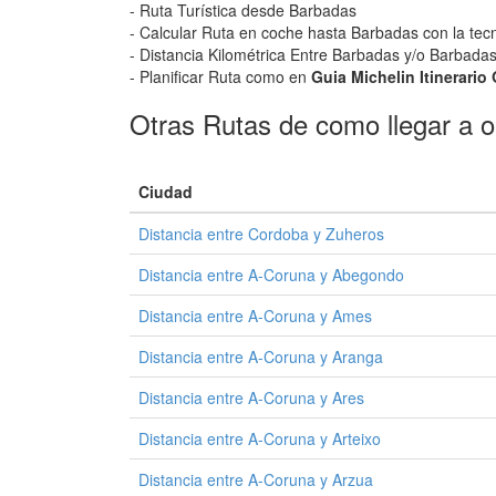
- Ruta Turística desde Barbadas
- Calcular Ruta en coche hasta Barbadas con la tecn
- Distancia Kilométrica Entre Barbadas y/o Barbadas
- Planificar Ruta como en
Guia Michelin Itinerari
Otras Rutas de como llegar a o
Ciudad
Distancia entre Cordoba y Zuheros
Distancia entre A-Coruna y Abegondo
Distancia entre A-Coruna y Ames
Distancia entre A-Coruna y Aranga
Distancia entre A-Coruna y Ares
Distancia entre A-Coruna y Arteixo
Distancia entre A-Coruna y Arzua