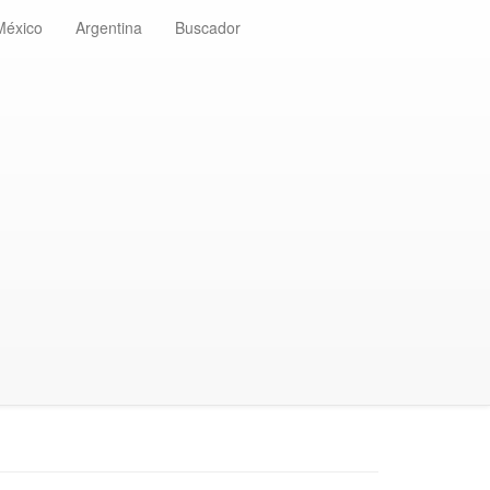
México
Argentina
Buscador