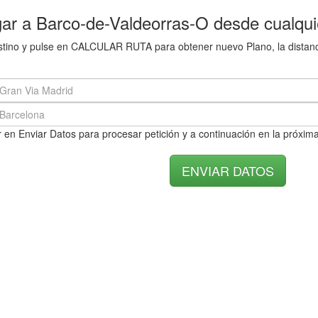
ar a Barco-de-Valdeorras-O desde cualqui
destino y pulse en CALCULAR RUTA para obtener nuevo Plano, la distan
 en Enviar Datos para procesar petición y a continuación en la próxima