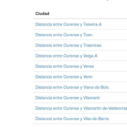
Ciudad
Distancia entre Ourense y Teixeira-A
Distancia entre Ourense y Toen
Distancia entre Ourense y Trasmiras
Distancia entre Ourense y Veiga-A
Distancia entre Ourense y Verea
Distancia entre Ourense y Verin
Distancia entre Ourense y Viana-do-Bolo
Distancia entre Ourense y Vilamarin
Distancia entre Ourense y Vilamartin-de-Valdeorra
Distancia entre Ourense y Vilar-de-Barrio