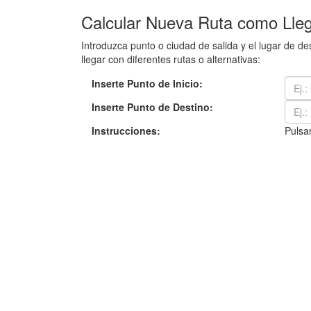
Calcular Nueva Ruta como Lleg
Introduzca punto o ciudad de salida y el lugar de 
llegar con diferentes rutas o alternativas:
Inserte Punto de Inicio:
Inserte Punto de Destino:
Instrucciones:
Pulsar