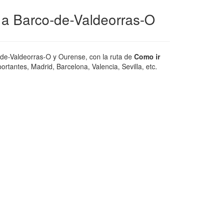
 a Barco-de-Valdeorras-O
-de-Valdeorras-O y Ourense, con la ruta de
Como ir
tantes, Madrid, Barcelona, Valencia, Sevilla, etc.