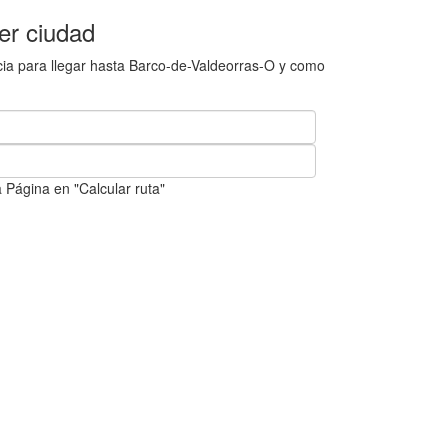
er ciudad
cia para llegar hasta Barco-de-Valdeorras-O y como
 Página en "Calcular ruta"