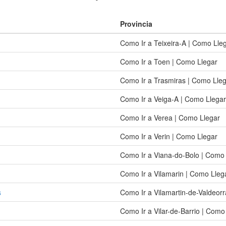
Provincia
Como Ir a Teixeira-A | Como Lle
Como Ir a Toen | Como Llegar
Como Ir a Trasmiras | Como Lle
Como Ir a Veiga-A | Como Llegar
Como Ir a Verea | Como Llegar
Como Ir a Verin | Como Llegar
Como Ir a Viana-do-Bolo | Como
Como Ir a Vilamarin | Como Lleg
s
Como Ir a Vilamartin-de-Valdeor
Como Ir a Vilar-de-Barrio | Como