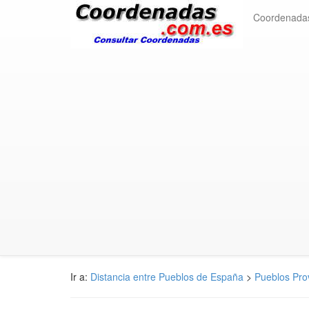
Coordenada
Ir a:
Distancia entre Pueblos de España
>
Pueblos Pro