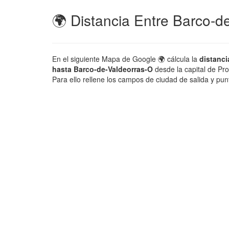
🌍 Distancia Entre Barco-d
En el siguiente Mapa de Google 🌍 cálcula la
distanci
hasta Barco-de-Valdeorras-O
desde la capital de Pr
Para ello rellene los campos de ciudad de salida y pun