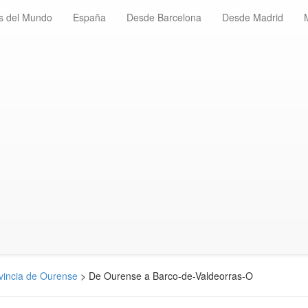
s del Mundo
España
Desde Barcelona
Desde Madrid
vincia de Ourense
> De Ourense a Barco-de-Valdeorras-O