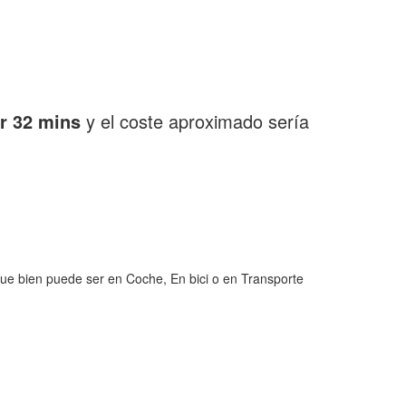
r 32 mins
y el coste aproximado sería
ue bien puede ser en Coche, En bici o en Transporte