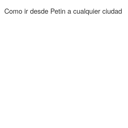
Como ir desde Petin a cualquier ciudad