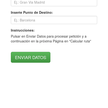
Inserte Punto de Destino:
Instrucciones:
Pulsar en Enviar Datos para procesar petición y a
continuación en la próxima Página en "Calcular ruta"