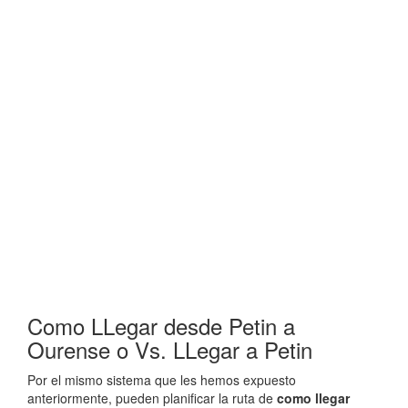
Como LLegar desde Petin a
Ourense o Vs. LLegar a Petin
Por el mismo sistema que les hemos expuesto
anteriormente, pueden planificar la ruta de
como llegar