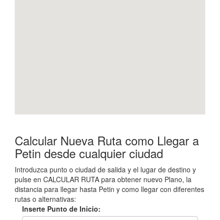
Calcular Nueva Ruta como Llegar a
Petin desde cualquier ciudad
Introduzca punto o ciudad de salida y el lugar de destino y
pulse en CALCULAR RUTA para obtener nuevo Plano, la
distancia para llegar hasta Petin y como llegar con diferentes
rutas o alternativas:
Inserte Punto de Inicio: