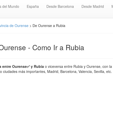
s del Mundo
España
Desde Barcelona
Desde Madrid
vincia de Ourense
> De Ourense a Rubia
 Ourense - Como Ir a Rubia
a entre Ourense✅ y Rubia
o viceversa entre Rubia y Ourense, con la
 ciudades más importantes, Madrid, Barcelona, Valencia, Sevilla, etc. 