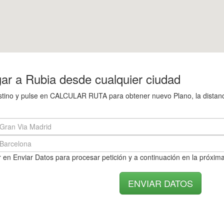
ar a Rubia desde cualquier ciudad
destino y pulse en CALCULAR RUTA para obtener nuevo Plano, la distanc
 en Enviar Datos para procesar petición y a continuación en la próxima