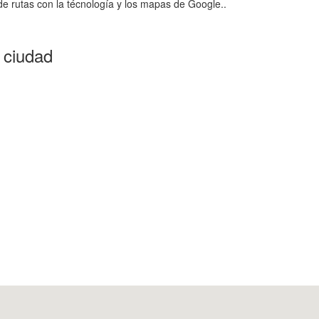
e rutas con la técnología y los mapas de Google..
 ciudad