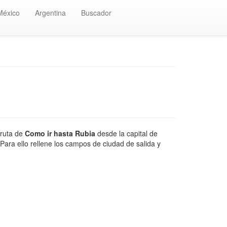
México
Argentina
Buscador
 ruta de
Como ir hasta Rubia
desde la capital de
Para ello rellene los campos de ciudad de salida y