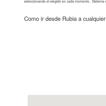
seleccionando el elegido en cada momento.. Sistema d
Como ir desde Rubia a cualquier