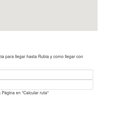
ia para llegar hasta Rubia y como llegar con
 Página en "Calcular ruta"