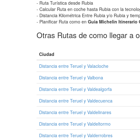
- Ruta Turística desde Rubia
- Calcular Ruta en coche hasta Rubia con la tecnolo
- Distancia Kilométrica Entre Rubia y/o Rubia y tiem
- Planificar Ruta como en
Guia Michelin Itinerario
Otras Rutas de como llegar a o
Ciudad
Distancia entre Teruel y Valacloche
Distancia entre Teruel y Valbona
Distancia entre Teruel y Valdealgorfa
Distancia entre Teruel y Valdecuenca
Distancia entre Teruel y Valdelinares
Distancia entre Teruel y Valdeltormo
Distancia entre Teruel y Valderrobres