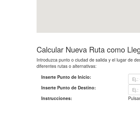
Calcular Nueva Ruta como Lleg
Introduzca punto o ciudad de salida y el lugar de 
diferentes rutas o alternativas:
Inserte Punto de Inicio:
Inserte Punto de Destino:
Instrucciones:
Pulsar