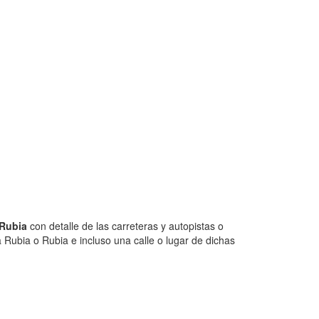
 Rubia
con detalle de las carreteras y autopistas o
 Rubia o Rubia e incluso una calle o lugar de dichas