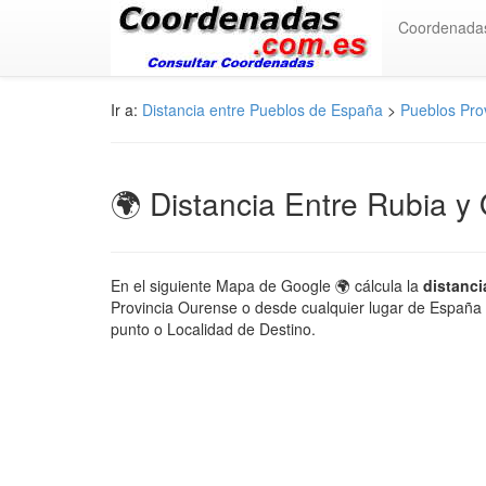
Coordenada
Ir a:
Distancia entre Pueblos de España
>
Pueblos Pro
🌍 Distancia Entre Rubia y
En el siguiente Mapa de Google 🌍 cálcula la
distanci
Provincia Ourense o desde cualquier lugar de España o
punto o Localidad de Destino.